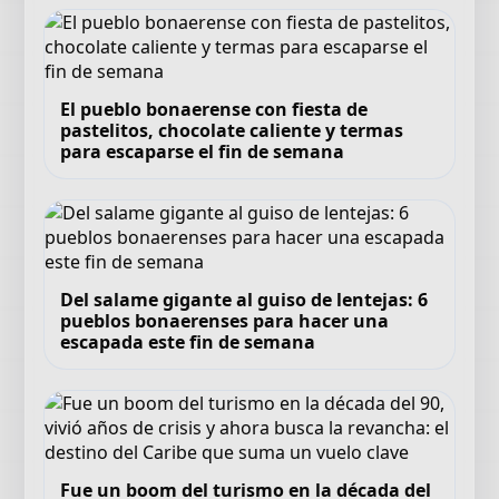
El pueblo bonaerense con fiesta de
pastelitos, chocolate caliente y termas
para escaparse el fin de semana
Del salame gigante al guiso de lentejas: 6
pueblos bonaerenses para hacer una
escapada este fin de semana
Fue un boom del turismo en la década del