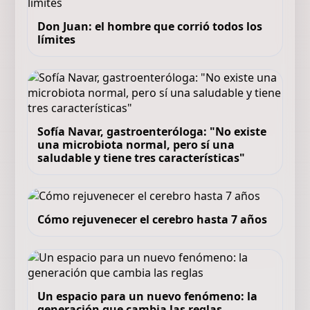
Don Juan: el hombre que corrió todos los
límites
Sofía Navar, gastroenteróloga: "No existe
una microbiota normal, pero sí una
saludable y tiene tres características"
Cómo rejuvenecer el cerebro hasta 7 años
Un espacio para un nuevo fenómeno: la
generación que cambia las reglas