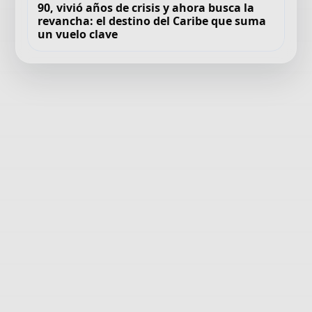
90, vivió años de crisis y ahora busca la
revancha: el destino del Caribe que suma
un vuelo clave