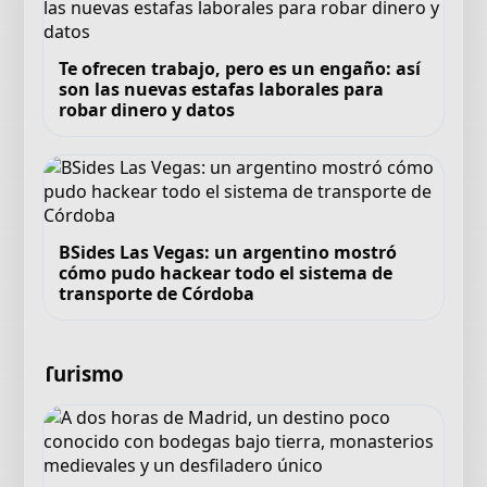
Te ofrecen trabajo, pero es un engaño: así
son las nuevas estafas laborales para
robar dinero y datos
BSides Las Vegas: un argentino mostró
cómo pudo hackear todo el sistema de
transporte de Córdoba
Turismo