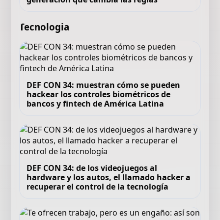
Tecnologia
DEF CON 34: muestran cómo se pueden
hackear los controles biométricos de
bancos y fintech de América Latina
DEF CON 34: de los videojuegos al
hardware y los autos, el llamado hacker a
recuperar el control de la tecnología