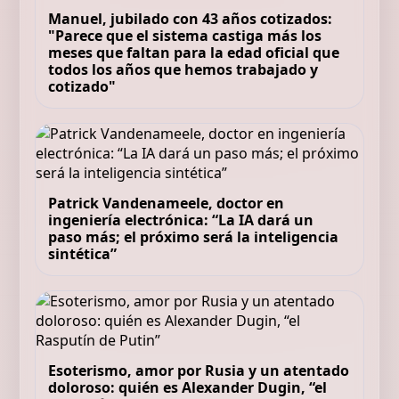
Manuel, jubilado con 43 años cotizados:
"Parece que el sistema castiga más los
meses que faltan para la edad oficial que
todos los años que hemos trabajado y
cotizado"
Patrick Vandenameele, doctor en
ingeniería electrónica: “La IA dará un
paso más; el próximo será la inteligencia
sintética”
Esoterismo, amor por Rusia y un atentado
doloroso: quién es Alexander Dugin, “el