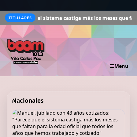
el sistema castiga más los meses que faltan para la edad
TITULARES
Menu
Nacionales