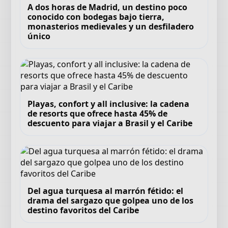
A dos horas de Madrid, un destino poco
conocido con bodegas bajo tierra,
monasterios medievales y un desfiladero
único
Playas, confort y all inclusive: la cadena
de resorts que ofrece hasta 45% de
descuento para viajar a Brasil y el Caribe
Del agua turquesa al marrón fétido: el
drama del sargazo que golpea uno de los
destino favoritos del Caribe