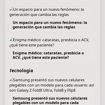
Un espacio para un nuevo fenómeno: la
generación que cambia las reglas
Enigma médico: cataratas, presbicia o
ACV, ¿qué tiene este paciente?
Tecnologia
Samsung presentó sus nuevos celulares
plegables con un modelo para cada