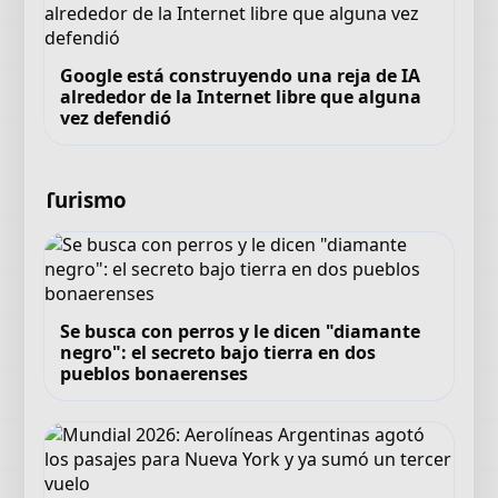
Google está construyendo una reja de IA
alrededor de la Internet libre que alguna
vez defendió
Turismo
Se busca con perros y le dicen "diamante
negro": el secreto bajo tierra en dos
pueblos bonaerenses