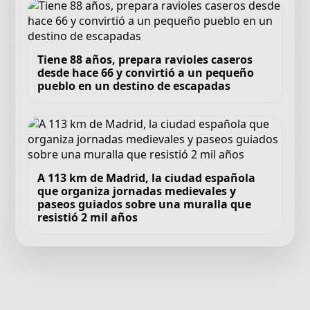
Tiene 88 años, prepara ravioles caseros
desde hace 66 y convirtió a un pequeño
pueblo en un destino de escapadas
A 113 km de Madrid, la ciudad española
que organiza jornadas medievales y
paseos guiados sobre una muralla que
resistió 2 mil años