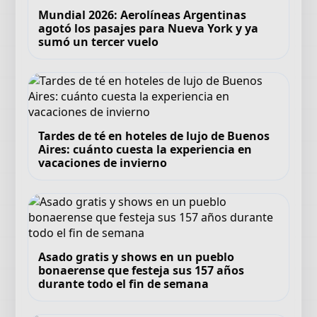
Mundial 2026: Aerolíneas Argentinas
agotó los pasajes para Nueva York y ya
sumó un tercer vuelo
Tardes de té en hoteles de lujo de Buenos
Aires: cuánto cuesta la experiencia en
vacaciones de invierno
Asado gratis y shows en un pueblo
bonaerense que festeja sus 157 años
durante todo el fin de semana