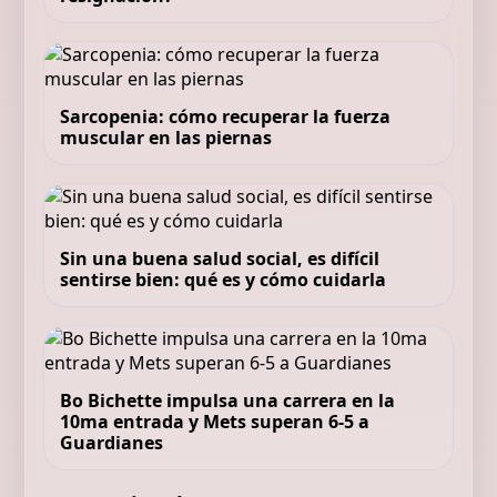
Sarcopenia: cómo recuperar la fuerza
muscular en las piernas
Sin una buena salud social, es difícil
sentirse bien: qué es y cómo cuidarla
Bo Bichette impulsa una carrera en la
10ma entrada y Mets superan 6-5 a
Guardianes