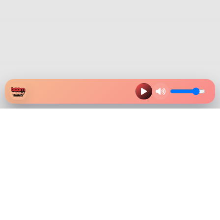
HAZ CLIK EN LA IMAGEN Y
DESCARGA NUESTRA APP