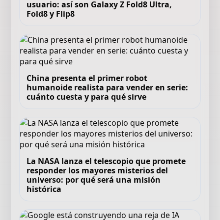
usuario: así son Galaxy Z Fold8 Ultra,
Fold8 y Flip8
China presenta el primer robot
humanoide realista para vender en serie:
cuánto cuesta y para qué sirve
La NASA lanza el telescopio que promete
responder los mayores misterios del
universo: por qué será una misión
histórica