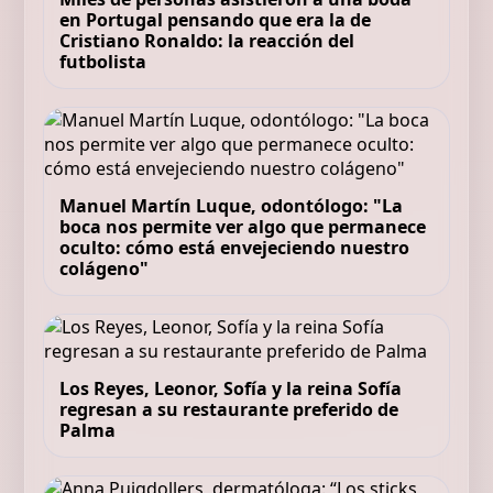
en Portugal pensando que era la de
Cristiano Ronaldo: la reacción del
futbolista
Manuel Martín Luque, odontólogo: "La
boca nos permite ver algo que permanece
oculto: cómo está envejeciendo nuestro
colágeno"
Los Reyes, Leonor, Sofía y la reina Sofía
regresan a su restaurante preferido de
Palma