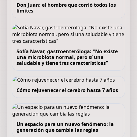
Don Juan: el hombre que corrió todos los
límites
Sofía Navar, gastroenteróloga: "No existe
una microbiota normal, pero sí una
saludable y tiene tres características"
Cómo rejuvenecer el cerebro hasta 7 años
Un espacio para un nuevo fenómeno: la
generación que cambia las reglas