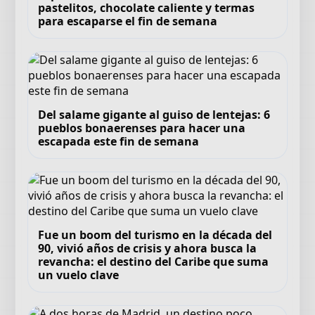
pastelitos, chocolate caliente y termas
para escaparse el fin de semana
Del salame gigante al guiso de lentejas: 6
pueblos bonaerenses para hacer una
escapada este fin de semana
Fue un boom del turismo en la década del
90, vivió años de crisis y ahora busca la
revancha: el destino del Caribe que suma
un vuelo clave