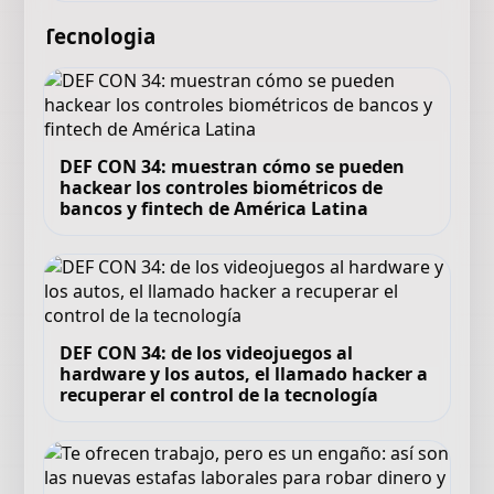
Tecnologia
DEF CON 34: muestran cómo se pueden
hackear los controles biométricos de
bancos y fintech de América Latina
DEF CON 34: de los videojuegos al
hardware y los autos, el llamado hacker a
recuperar el control de la tecnología