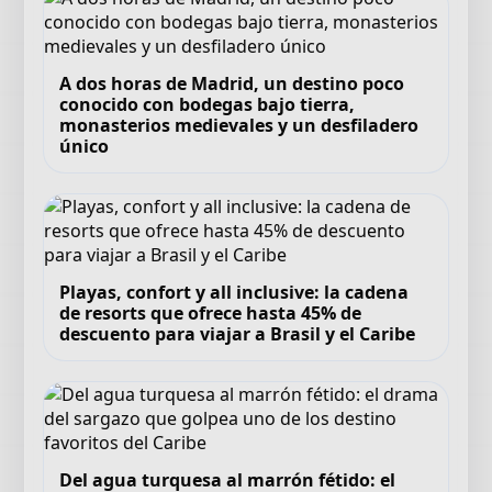
A dos horas de Madrid, un destino poco
conocido con bodegas bajo tierra,
monasterios medievales y un desfiladero
único
Playas, confort y all inclusive: la cadena
de resorts que ofrece hasta 45% de
descuento para viajar a Brasil y el Caribe
Del agua turquesa al marrón fétido: el