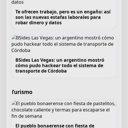
Te ofrecen trabajo, pero es un engaño: así
son las nuevas estafas laborales para
robar dinero y datos
BSides Las Vegas: un argentino mostró
cómo pudo hackear todo el sistema de
transporte de Córdoba
Turismo
El pueblo bonaerense con fiesta de