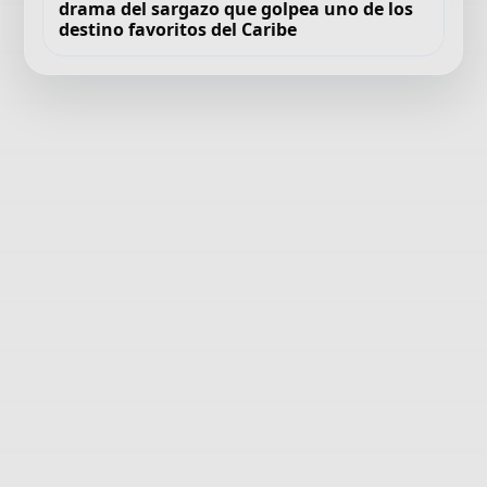
drama del sargazo que golpea uno de los
destino favoritos del Caribe