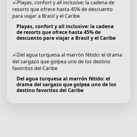
Playas, confort y all inclusive: la cadena
de resorts que ofrece hasta 45% de
descuento para viajar a Brasil y el Caribe
Del agua turquesa al marrón fétido: el
drama del sargazo que golpea uno de los
destino favoritos del Caribe