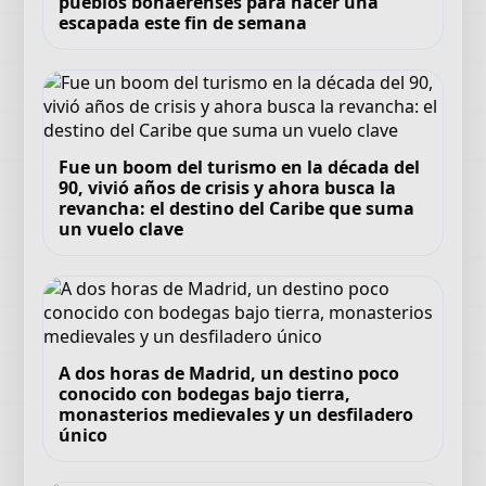
pueblos bonaerenses para hacer una
escapada este fin de semana
Fue un boom del turismo en la década del
90, vivió años de crisis y ahora busca la
revancha: el destino del Caribe que suma
un vuelo clave
A dos horas de Madrid, un destino poco
conocido con bodegas bajo tierra,
monasterios medievales y un desfiladero
único