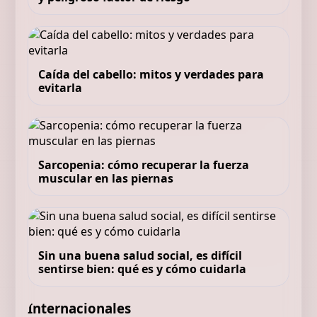
Caída del cabello: mitos y verdades para
evitarla
Sarcopenia: cómo recuperar la fuerza
muscular en las piernas
Sin una buena salud social, es difícil
sentirse bien: qué es y cómo cuidarla
Internacionales