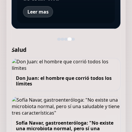
Leer mas
Salud
Don Juan: el hombre que corrió todos los
límites
Sofía Navar, gastroenteróloga: "No existe
una microbiota normal, pero sí una