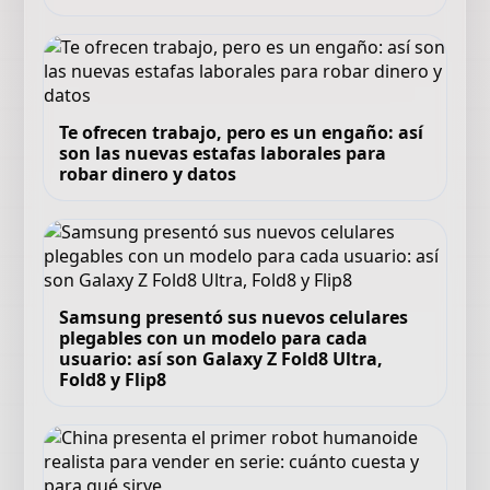
Te ofrecen trabajo, pero es un engaño: así
son las nuevas estafas laborales para
robar dinero y datos
Samsung presentó sus nuevos celulares
plegables con un modelo para cada
usuario: así son Galaxy Z Fold8 Ultra,
Fold8 y Flip8