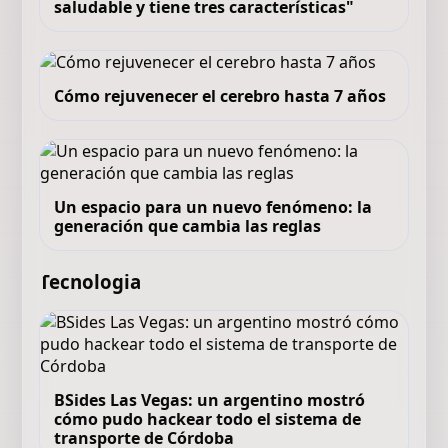
saludable y tiene tres características"
Cómo rejuvenecer el cerebro hasta 7 años
Un espacio para un nuevo fenómeno: la
generación que cambia las reglas
Tecnologia
BSides Las Vegas: un argentino mostró
cómo pudo hackear todo el sistema de
transporte de Córdoba