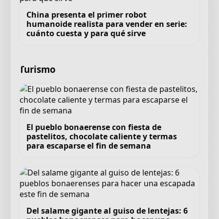
China presenta el primer robot
humanoide realista para vender en serie:
cuánto cuesta y para qué sirve
Turismo
El pueblo bonaerense con fiesta de
pastelitos, chocolate caliente y termas
para escaparse el fin de semana
Del salame gigante al guiso de lentejas: 6