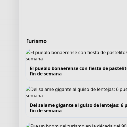
Turismo
El pueblo bonaerense con fiesta de pastelit
fin de semana
Del salame gigante al guiso de lentejas: 
fin de semana