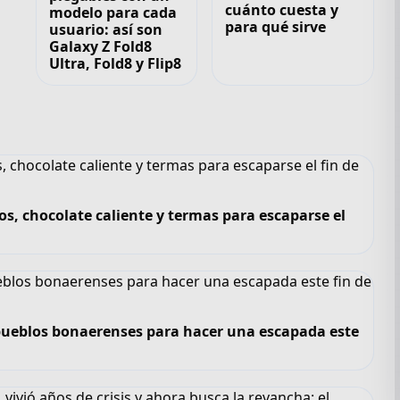
cuánto cuesta y
modelo para cada
para qué sirve
usuario: así son
Galaxy Z Fold8
Ultra, Fold8 y Flip8
os, chocolate caliente y termas para escaparse el
6 pueblos bonaerenses para hacer una escapada este