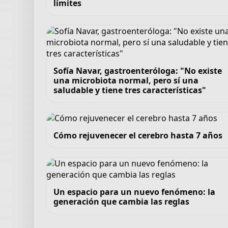
límites
Sofía Navar, gastroenteróloga: "No existe
una microbiota normal, pero sí una
saludable y tiene tres características"
Cómo rejuvenecer el cerebro hasta 7 años
Un espacio para un nuevo fenómeno: la
generación que cambia las reglas