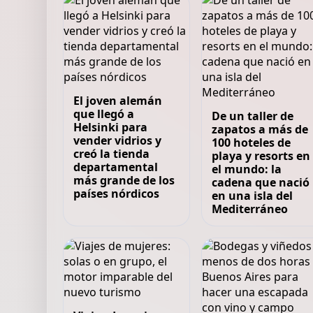
El joven alemán
que llegó a
De un taller de
Helsinki para
zapatos a más de
vender vidrios y
100 hoteles de
creó la tienda
playa y resorts en
departamental
el mundo: la
más grande de los
cadena que nació
países nórdicos
en una isla del
Mediterráneo