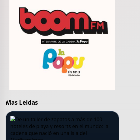
Mas Leidas