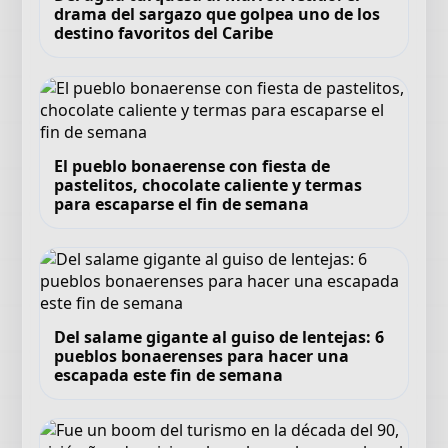
drama del sargazo que golpea uno de los
destino favoritos del Caribe
El pueblo bonaerense con fiesta de
pastelitos, chocolate caliente y termas
para escaparse el fin de semana
Del salame gigante al guiso de lentejas: 6
pueblos bonaerenses para hacer una
escapada este fin de semana