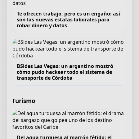
Te ofrecen trabajo, pero es un engaño: así
son las nuevas estafas laborales para
robar dinero y datos
BSides Las Vegas: un argentino mostró
cómo pudo hackear todo el sistema de
transporte de Córdoba
Turismo
Del agua turquesa al marrón fétido: el