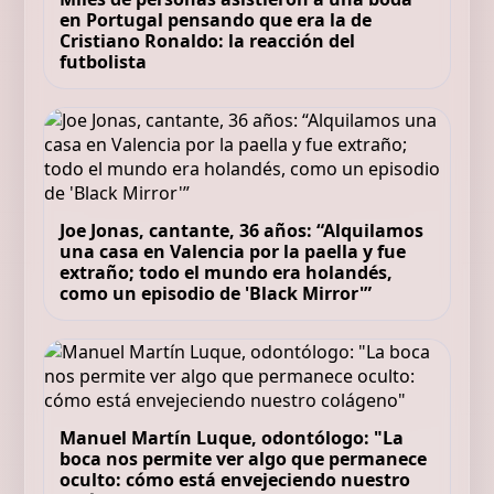
en Portugal pensando que era la de
Cristiano Ronaldo: la reacción del
futbolista
Joe Jonas, cantante, 36 años: “Alquilamos
una casa en Valencia por la paella y fue
extraño; todo el mundo era holandés,
como un episodio de 'Black Mirror'”
Manuel Martín Luque, odontólogo: "La
boca nos permite ver algo que permanece
oculto: cómo está envejeciendo nuestro