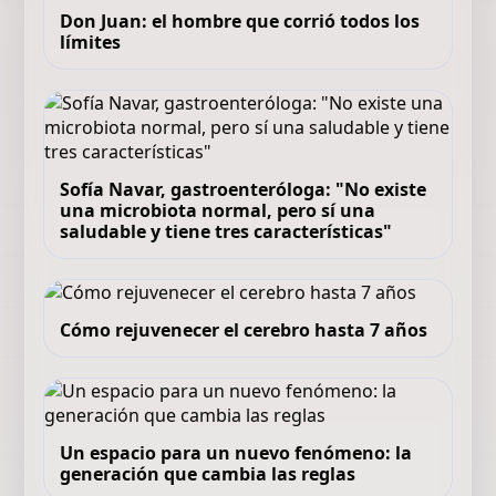
Don Juan: el hombre que corrió todos los
límites
Sofía Navar, gastroenteróloga: "No existe
una microbiota normal, pero sí una
saludable y tiene tres características"
Cómo rejuvenecer el cerebro hasta 7 años
Un espacio para un nuevo fenómeno: la
generación que cambia las reglas