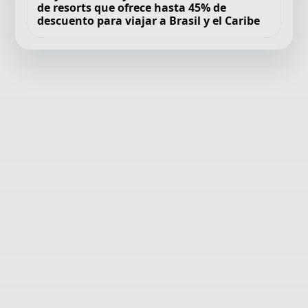
de resorts que ofrece hasta 45% de
descuento para viajar a Brasil y el Caribe