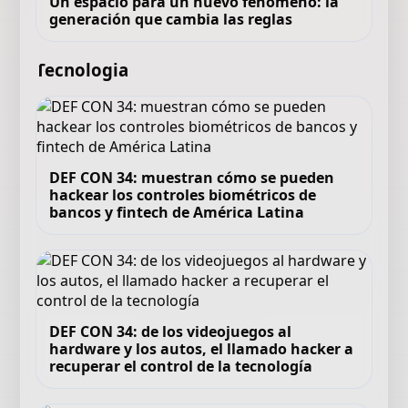
Un espacio para un nuevo fenómeno: la
generación que cambia las reglas
Tecnologia
DEF CON 34: muestran cómo se pueden
hackear los controles biométricos de
bancos y fintech de América Latina
DEF CON 34: de los videojuegos al
hardware y los autos, el llamado hacker a
recuperar el control de la tecnología