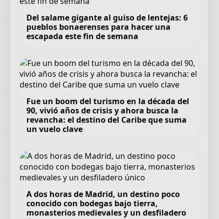
Del salame gigante al guiso de lentejas: 6
pueblos bonaerenses para hacer una
escapada este fin de semana
Fue un boom del turismo en la década del
90, vivió años de crisis y ahora busca la
revancha: el destino del Caribe que suma
un vuelo clave
A dos horas de Madrid, un destino poco
conocido con bodegas bajo tierra,
monasterios medievales y un desfiladero