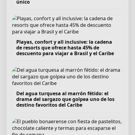
único
Playas, confort y all inclusive: la cadena
de resorts que ofrece hasta 45% de
descuento para viajar a Brasil y el Caribe
Del agua turquesa al marrón fétido: el
drama del sargazo que golpea uno de los
destino favoritos del Caribe