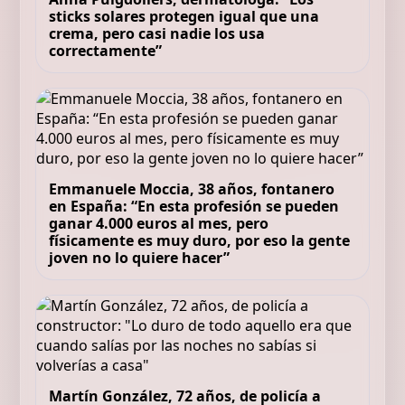
sticks solares protegen igual que una
crema, pero casi nadie los usa
correctamente”
Emmanuele Moccia, 38 años, fontanero
en España: “En esta profesión se pueden
ganar 4.000 euros al mes, pero
físicamente es muy duro, por eso la gente
joven no lo quiere hacer”
Martín González, 72 años, de policía a