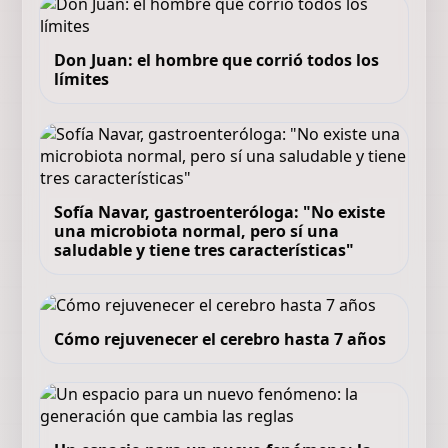
Don Juan: el hombre que corrió todos los
límites
Sofía Navar, gastroenteróloga: "No existe
una microbiota normal, pero sí una
saludable y tiene tres características"
Cómo rejuvenecer el cerebro hasta 7 años