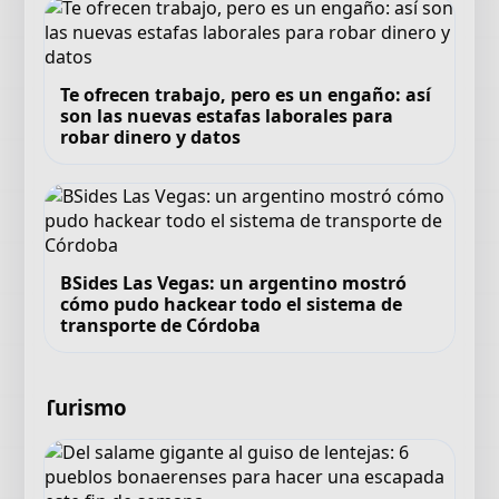
Te ofrecen trabajo, pero es un engaño: así
son las nuevas estafas laborales para
robar dinero y datos
BSides Las Vegas: un argentino mostró
cómo pudo hackear todo el sistema de
transporte de Córdoba
Turismo