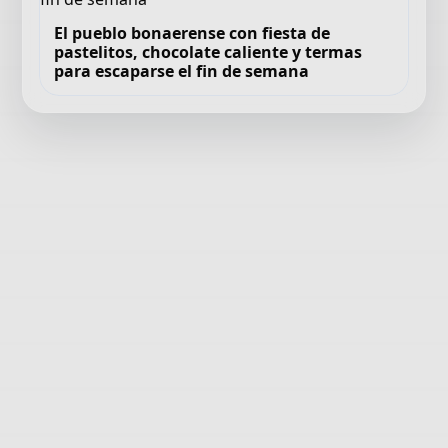
El pueblo bonaerense con fiesta de
pastelitos, chocolate caliente y termas
para escaparse el fin de semana