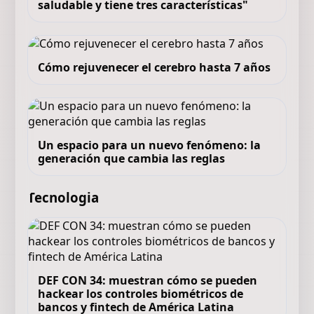
saludable y tiene tres características"
Cómo rejuvenecer el cerebro hasta 7 años
Un espacio para un nuevo fenómeno: la
generación que cambia las reglas
Tecnologia
DEF CON 34: muestran cómo se pueden
hackear los controles biométricos de
bancos y fintech de América Latina