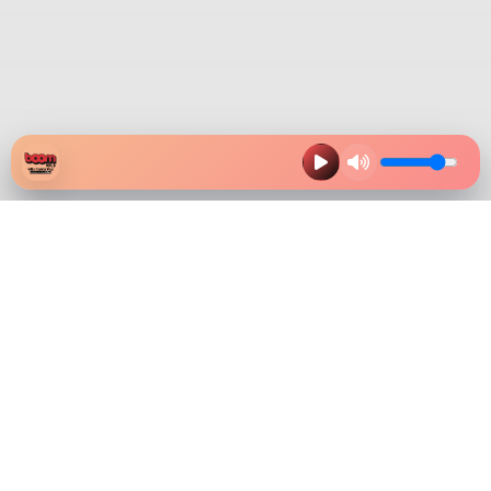
HAZ CLIK EN LA IMAGEN Y
DESCARGA NUESTRA APP