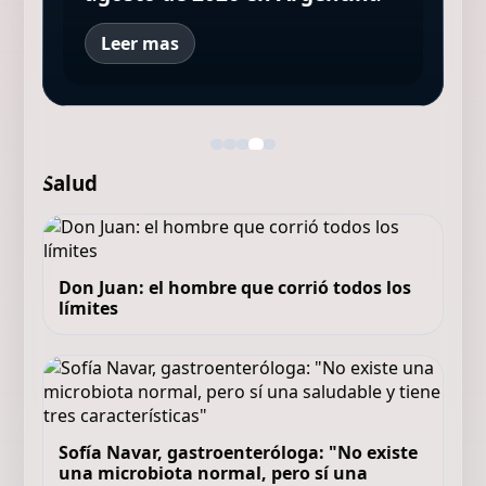
Leer mas
Salud
Don Juan: el hombre que corrió todos los
límites
Sofía Navar, gastroenteróloga: "No existe
una microbiota normal, pero sí una