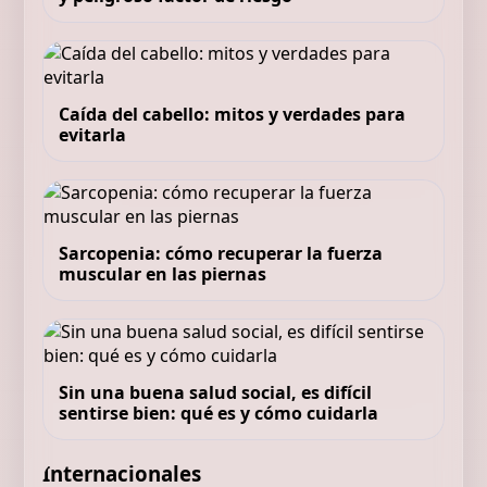
Caída del cabello: mitos y verdades para
evitarla
Sarcopenia: cómo recuperar la fuerza
muscular en las piernas
Sin una buena salud social, es difícil
sentirse bien: qué es y cómo cuidarla
Internacionales