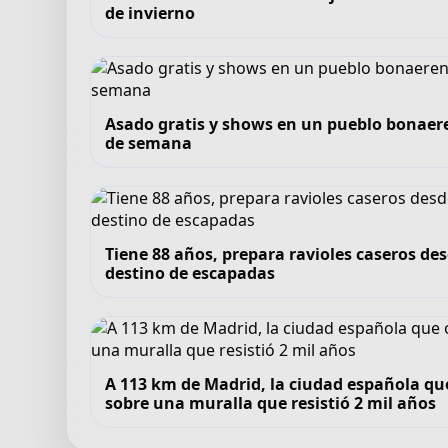
de invierno
Asado gratis y shows en un pueblo bonaeren
de semana
Tiene 88 años, prepara ravioles caseros de
destino de escapadas
A 113 km de Madrid, la ciudad española qu
sobre una muralla que resistió 2 mil años