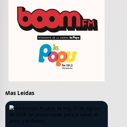
Mas Leidas