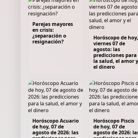
Parejas mayores
en crisis:
¿separación o
Horóscopo de hoy
resignación?
viernes 07 de
agosto: las
predicciones para
la salud, el amor 
el dinero
Horóscopo Acuario
Horóscopo Piscis
de hoy, 07 de
de hoy, 07 de
agosto de 2026: las
agosto de 2026: la