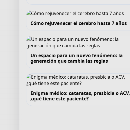
Cómo rejuvenecer el cerebro hasta 7 años
Un espacio para un nuevo fenómeno: la
generación que cambia las reglas
Enigma médico: cataratas, presbicia o ACV
¿qué tiene este paciente?