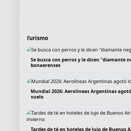
Turismo
Se busca con perros y le dicen "diamante ne
bonaerenses
Mundial 2026: Aerolíneas Argentinas agotó
vuelo
Tardes de té en hoteles de lujo de Buenos A