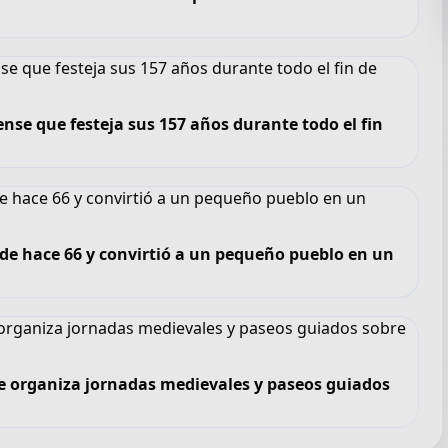
se que festeja sus 157 años durante todo el fin
sde hace 66 y convirtió a un pequeño pueblo en un
e organiza jornadas medievales y paseos guiados