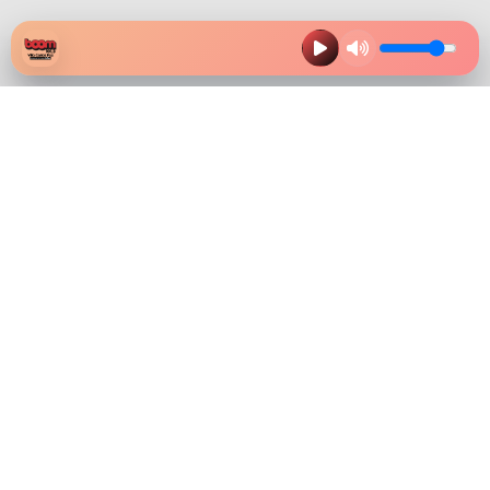
HAZ CLIK EN LA IMAGEN Y
DESCARGA NUESTRA APP