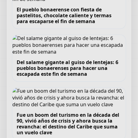
El pueblo bonaerense con fiesta de
pastelitos, chocolate caliente y termas
para escaparse el fin de semana
Del salame gigante al guiso de lentejas: 6
pueblos bonaerenses para hacer una
escapada este fin de semana
Fue un boom del turismo en la década del
90, vivió años de crisis y ahora busca la
revancha: el destino del Caribe que suma
un vuelo clave