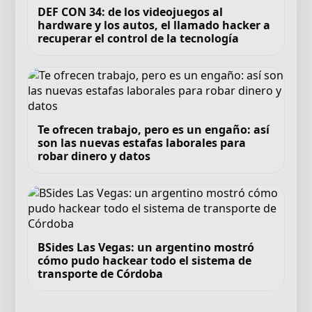
DEF CON 34: de los videojuegos al
hardware y los autos, el llamado hacker a
recuperar el control de la tecnología
Te ofrecen trabajo, pero es un engaño: así
son las nuevas estafas laborales para
robar dinero y datos
BSides Las Vegas: un argentino mostró
cómo pudo hackear todo el sistema de
transporte de Córdoba