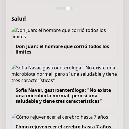
Salud
Don Juan: el hombre que corrió todos los
límites
Sofía Navar, gastroenteróloga: "No existe
una microbiota normal, pero sí una
saludable y tiene tres características"
Cómo rejuvenecer el cerebro hasta 7 años