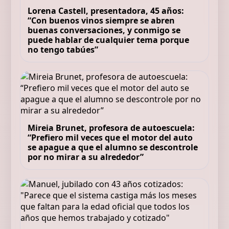
Lorena Castell, presentadora, 45 años:
“Con buenos vinos siempre se abren
buenas conversaciones, y conmigo se
puede hablar de cualquier tema porque
no tengo tabúes”
Mireia Brunet, profesora de autoescuela:
“Prefiero mil veces que el motor del auto
se apague a que el alumno se descontrole
por no mirar a su alrededor”