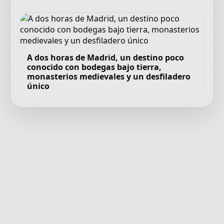
A dos horas de Madrid, un destino poco
conocido con bodegas bajo tierra,
monasterios medievales y un desfiladero
único