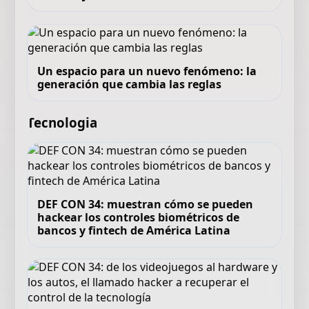
Un espacio para un nuevo fenómeno: la
generación que cambia las reglas
Tecnologia
DEF CON 34: muestran cómo se pueden
hackear los controles biométricos de
bancos y fintech de América Latina