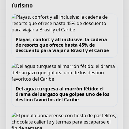
Turismo
Playas, confort y all inclusive: la cadena
de resorts que ofrece hasta 45% de
descuento para viajar a Brasil y el Caribe
Del agua turquesa al marrón fétido: el
drama del sargazo que golpea uno de los
destino favoritos del Caribe