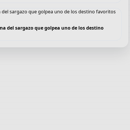
ma del sargazo que golpea uno de los destino