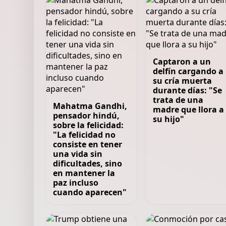
Captaron a un
delfín cargando a
su cría muerta
durante días: "Se
trata de una
Mahatma Gandhi,
madre que llora a
pensador hindú,
su hijo"
sobre la felicidad:
"La felicidad no
consiste en tener
una vida sin
dificultades, sino
en mantener la
paz incluso
cuando aparecen"