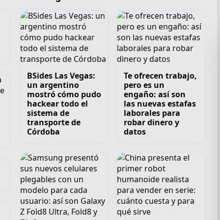
BSides Las Vegas:
Te ofrecen trabajo,
un argentino
pero es un
mostró cómo pudo
engaño: así son
hackear todo el
las nuevas estafas
sistema de
laborales para
transporte de
robar dinero y
Córdoba
datos