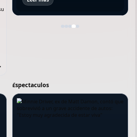
"
Espectaculos