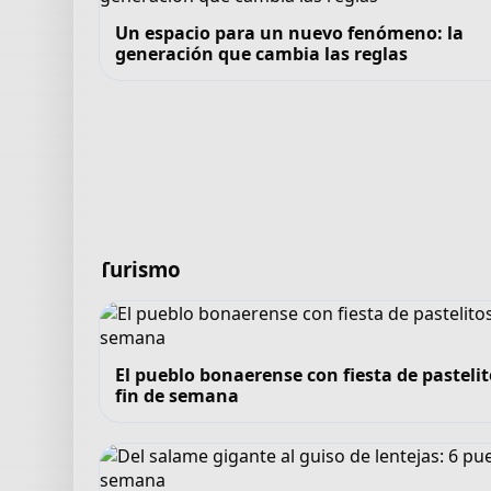
Un espacio para un nuevo fenómeno: la
generación que cambia las reglas
Turismo
El pueblo bonaerense con fiesta de pastelit
fin de semana