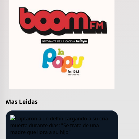
Mas Leidas