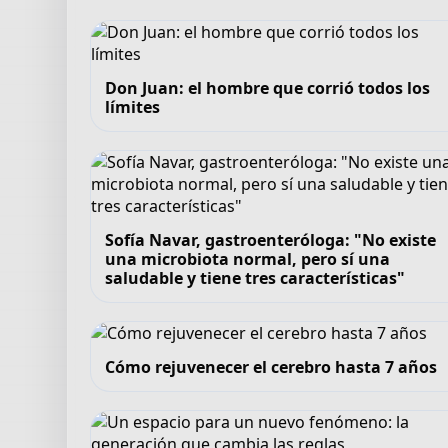
Don Juan: el hombre que corrió todos los
límites
Sofía Navar, gastroenteróloga: "No existe
una microbiota normal, pero sí una
saludable y tiene tres características"
Cómo rejuvenecer el cerebro hasta 7 años