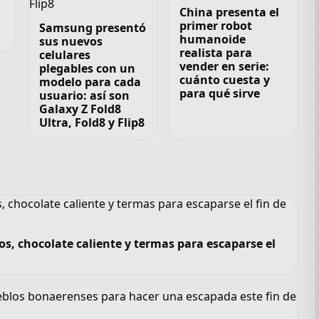
China presenta el
primer robot
Samsung presentó
humanoide
sus nuevos
realista para
celulares
vender en serie:
plegables con un
cuánto cuesta y
modelo para cada
para qué sirve
usuario: así son
Galaxy Z Fold8
Ultra, Fold8 y Flip8
os, chocolate caliente y termas para escaparse el