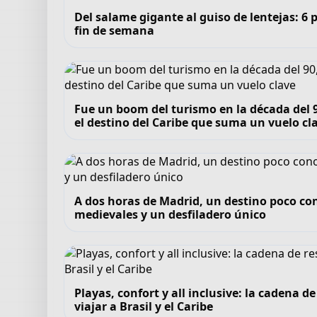
Del salame gigante al guiso de lentejas: 
fin de semana
Fue un boom del turismo en la década del 90
el destino del Caribe que suma un vuelo cl
A dos horas de Madrid, un destino poco co
medievales y un desfiladero único
Playas, confort y all inclusive: la cadena 
viajar a Brasil y el Caribe