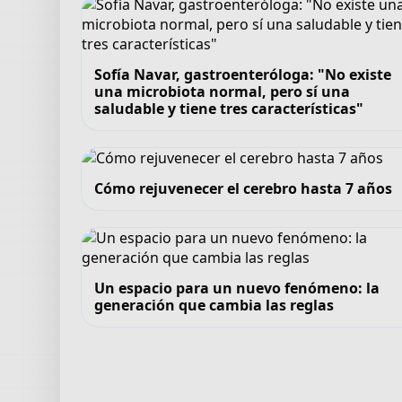
Sofía Navar, gastroenteróloga: "No existe
una microbiota normal, pero sí una
saludable y tiene tres características"
Cómo rejuvenecer el cerebro hasta 7 años
Un espacio para un nuevo fenómeno: la
generación que cambia las reglas