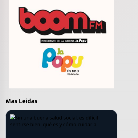
Mas Leidas