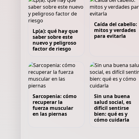
Caída del cabello:
mitos y verdades
Lp(a): qué hay que
para evitarla
saber sobre este
nuevo y peligroso
factor de riesgo
Sarcopenia: cómo
Sin una buena
recuperar la
salud social, es
fuerza muscular
difícil sentirse
en las piernas
bien: qué es y
cómo cuidarla