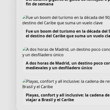
fin de semana
Fue un boom del turismo en la década del 90
el destino del Caribe que suma un vuelo cl
A dos horas de Madrid, un destino poco co
medievales y un desfiladero único
Playas, confort y all inclusive: la cadena 
viajar a Brasil y el Caribe