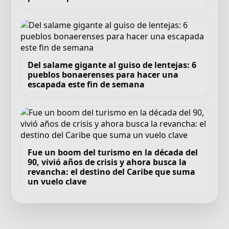
Del salame gigante al guiso de lentejas: 6
pueblos bonaerenses para hacer una
escapada este fin de semana
Fue un boom del turismo en la década del
90, vivió años de crisis y ahora busca la
revancha: el destino del Caribe que suma
un vuelo clave