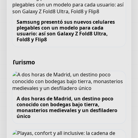
Samsung presentó sus nuevos celulares
plegables con un modelo para cada
usuario: así son Galaxy Z Fold8 Ultra,
Fold8 y Flip8
Turismo
A dos horas de Madrid, un destino poco
conocido con bodegas bajo tierra,
monasterios medievales y un desfiladero
único