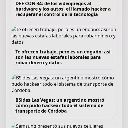
DEF CON 34: de los videojuegos al
hardware y los autos, el llamado hacker a
recuperar el control de la tecnología
Te ofrecen trabajo, pero es un engaño: así
son las nuevas estafas laborales para
robar dinero y datos
BSides Las Vegas: un argentino mostró
cómo pudo hackear todo el sistema de
transporte de Córdoba