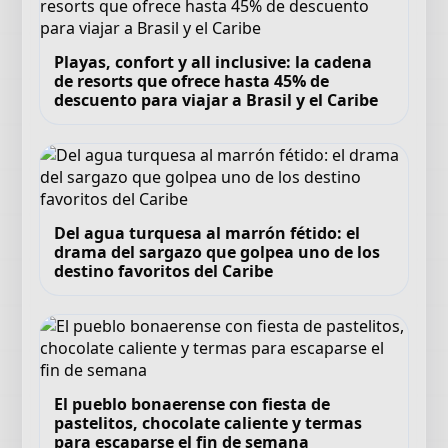
Playas, confort y all inclusive: la cadena
de resorts que ofrece hasta 45% de
descuento para viajar a Brasil y el Caribe
Del agua turquesa al marrón fétido: el
drama del sargazo que golpea uno de los
destino favoritos del Caribe
El pueblo bonaerense con fiesta de
pastelitos, chocolate caliente y termas
para escaparse el fin de semana