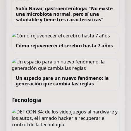
Sofía Navar, gastroenteróloga: "No existe
una microbiota normal, pero sí una
saludable y tiene tres características"
Cómo rejuvenecer el cerebro hasta 7 años
Un espacio para un nuevo fenómeno: la
generación que cambia las reglas
Tecnologia