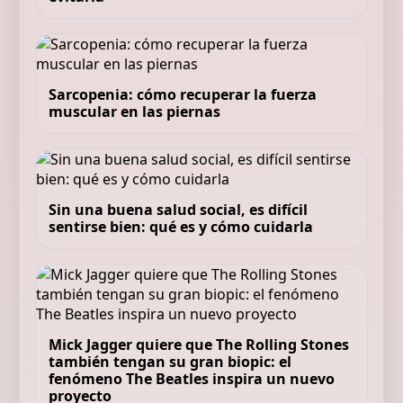
Sarcopenia: cómo recuperar la fuerza
muscular en las piernas
Sin una buena salud social, es difícil
sentirse bien: qué es y cómo cuidarla
Mick Jagger quiere que The Rolling Stones
también tengan su gran biopic: el
fenómeno The Beatles inspira un nuevo
proyecto