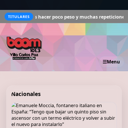
 hacer poco peso y muchas repeticiones. Hay que estar c
TITULARES
Menu
Nacionales