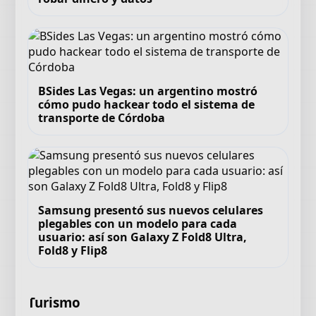
BSides Las Vegas: un argentino mostró
cómo pudo hackear todo el sistema de
transporte de Córdoba
Samsung presentó sus nuevos celulares
plegables con un modelo para cada
usuario: así son Galaxy Z Fold8 Ultra,
Fold8 y Flip8
Turismo