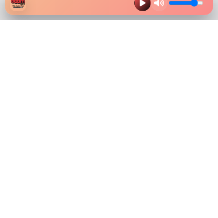
HAZ CLIK EN LA IMAGEN Y
DESCARGA NUESTRA APP