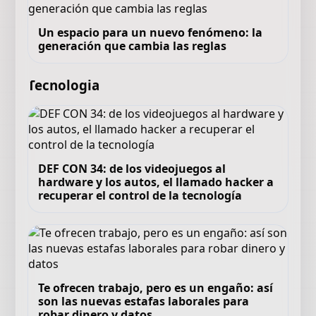
Un espacio para un nuevo fenómeno: la
generación que cambia las reglas
Tecnologia
DEF CON 34: de los videojuegos al
hardware y los autos, el llamado hacker a
recuperar el control de la tecnología
Te ofrecen trabajo, pero es un engaño: así
son las nuevas estafas laborales para
robar dinero y datos