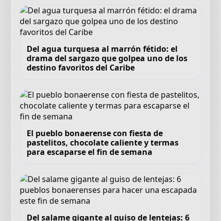
Del agua turquesa al marrón fétido: el
drama del sargazo que golpea uno de los
destino favoritos del Caribe
El pueblo bonaerense con fiesta de
pastelitos, chocolate caliente y termas
para escaparse el fin de semana
Del salame gigante al guiso de lentejas: 6