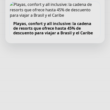
Playas, confort y all inclusive: la cadena
de resorts que ofrece hasta 45% de
descuento para viajar a Brasil y el Caribe