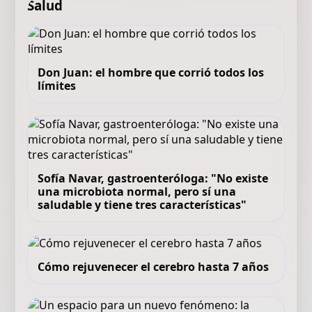
Salud
Don Juan: el hombre que corrió todos los
límites
Sofía Navar, gastroenteróloga: "No existe
una microbiota normal, pero sí una
saludable y tiene tres características"
Cómo rejuvenecer el cerebro hasta 7 años