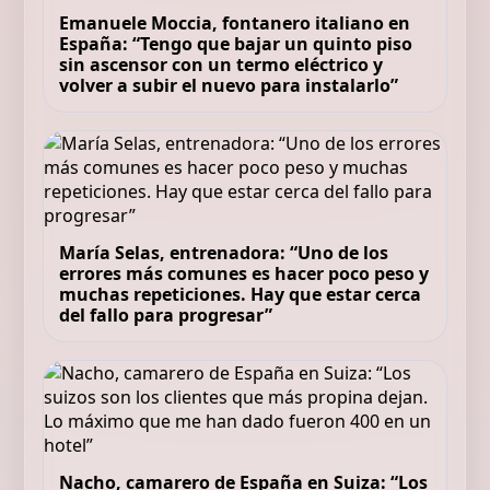
Emanuele Moccia, fontanero italiano en
España: “Tengo que bajar un quinto piso
sin ascensor con un termo eléctrico y
volver a subir el nuevo para instalarlo”
María Selas, entrenadora: “Uno de los
errores más comunes es hacer poco peso y
muchas repeticiones. Hay que estar cerca
del fallo para progresar”
Nacho, camarero de España en Suiza: “Los