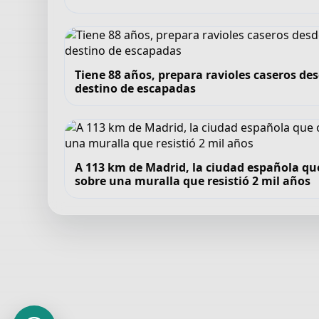
Tiene 88 años, prepara ravioles caseros de
destino de escapadas
A 113 km de Madrid, la ciudad española qu
sobre una muralla que resistió 2 mil años