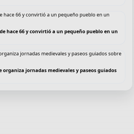
sde hace 66 y convirtió a un pequeño pueblo en un
e organiza jornadas medievales y paseos guiados