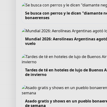
Se busca con perros y le dicen "diamante ne
bonaerenses
Mundial 2026: Aerolíneas Argentinas agotó
vuelo
Tardes de té en hoteles de lujo de Buenos A
de invierno
Asado gratis y shows en un pueblo bonaeren
de semana