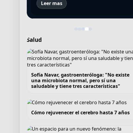
Leer mas
Salud
Sofía Navar, gastroenteróloga: "No existe
una microbiota normal, pero sí una
saludable y tiene tres características"
Cómo rejuvenecer el cerebro hasta 7 años