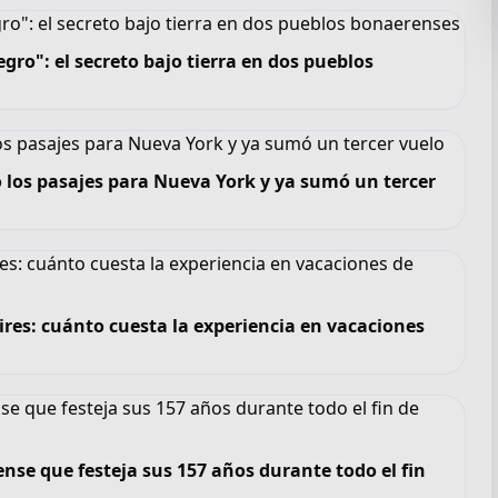
gro": el secreto bajo tierra en dos pueblos
 los pasajes para Nueva York y ya sumó un tercer
ires: cuánto cuesta la experiencia en vacaciones
se que festeja sus 157 años durante todo el fin