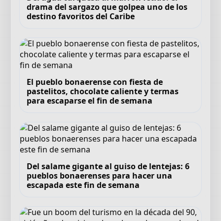
drama del sargazo que golpea uno de los
destino favoritos del Caribe
El pueblo bonaerense con fiesta de
pastelitos, chocolate caliente y termas
para escaparse el fin de semana
Del salame gigante al guiso de lentejas: 6
pueblos bonaerenses para hacer una
escapada este fin de semana