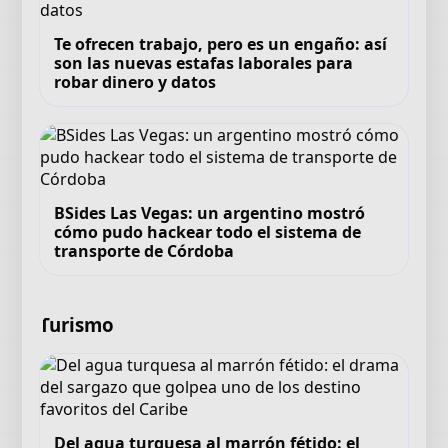
Te ofrecen trabajo, pero es un engaño: así
son las nuevas estafas laborales para
robar dinero y datos
BSides Las Vegas: un argentino mostró
cómo pudo hackear todo el sistema de
transporte de Córdoba
Turismo
Del agua turquesa al marrón fétido: el