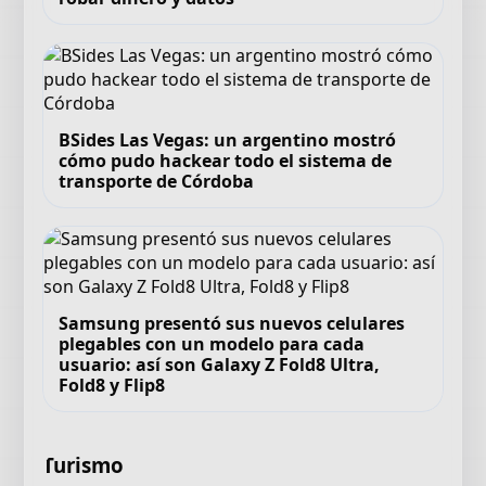
BSides Las Vegas: un argentino mostró
cómo pudo hackear todo el sistema de
transporte de Córdoba
Samsung presentó sus nuevos celulares
plegables con un modelo para cada
usuario: así son Galaxy Z Fold8 Ultra,
Fold8 y Flip8
Turismo