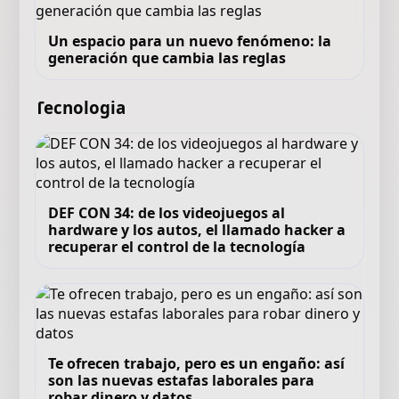
Un espacio para un nuevo fenómeno: la
generación que cambia las reglas
Tecnologia
DEF CON 34: de los videojuegos al
hardware y los autos, el llamado hacker a
recuperar el control de la tecnología
Te ofrecen trabajo, pero es un engaño: así
son las nuevas estafas laborales para
robar dinero y datos