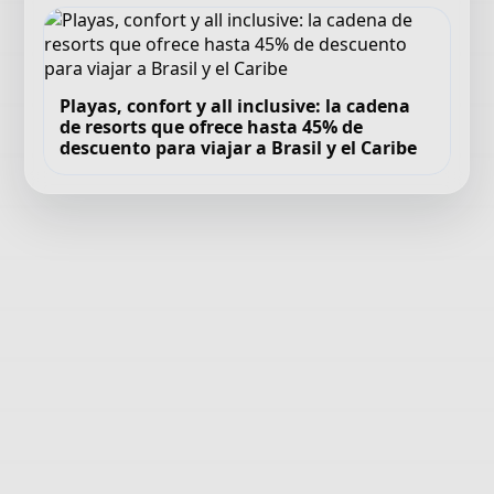
Playas, confort y all inclusive: la cadena
de resorts que ofrece hasta 45% de
descuento para viajar a Brasil y el Caribe