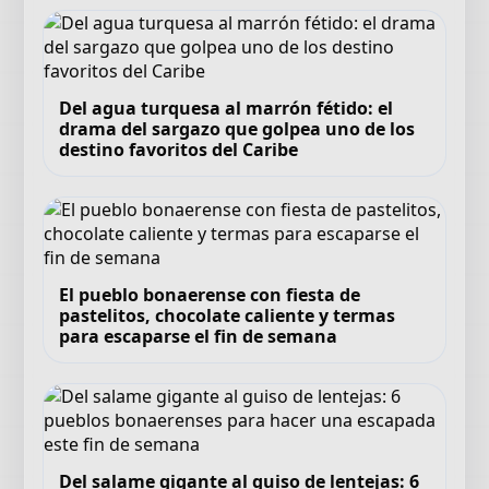
Del agua turquesa al marrón fétido: el
drama del sargazo que golpea uno de los
destino favoritos del Caribe
El pueblo bonaerense con fiesta de
pastelitos, chocolate caliente y termas
para escaparse el fin de semana
Del salame gigante al guiso de lentejas: 6