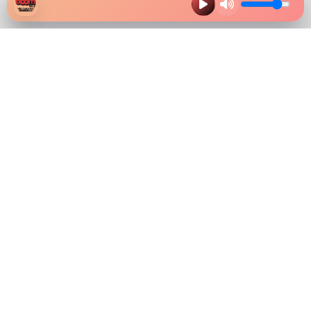
HAZ CLIK EN LA IMAGEN Y
DESCARGA NUESTRA APP