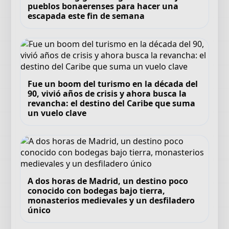
pueblos bonaerenses para hacer una
escapada este fin de semana
Fue un boom del turismo en la década del
90, vivió años de crisis y ahora busca la
revancha: el destino del Caribe que suma
un vuelo clave
A dos horas de Madrid, un destino poco
conocido con bodegas bajo tierra,
monasterios medievales y un desfiladero
único