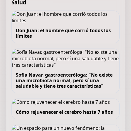
Salud
Don Juan: el hombre que corrió todos los
límites
Sofía Navar, gastroenteróloga: "No existe
una microbiota normal, pero sí una
saludable y tiene tres características"
Cómo rejuvenecer el cerebro hasta 7 años