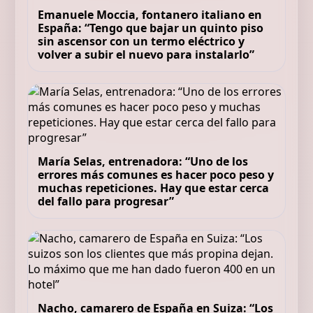
Emanuele Moccia, fontanero italiano en
España: “Tengo que bajar un quinto piso
sin ascensor con un termo eléctrico y
volver a subir el nuevo para instalarlo”
María Selas, entrenadora: “Uno de los
errores más comunes es hacer poco peso y
muchas repeticiones. Hay que estar cerca
del fallo para progresar”
Nacho, camarero de España en Suiza: “Los