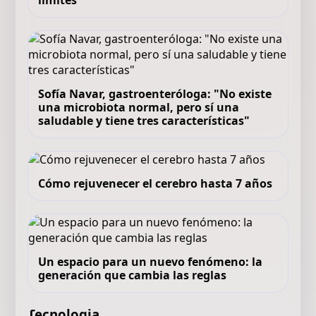
límites
Sofía Navar, gastroenteróloga: "No existe
una microbiota normal, pero sí una
saludable y tiene tres características"
Cómo rejuvenecer el cerebro hasta 7 años
Un espacio para un nuevo fenómeno: la
generación que cambia las reglas
Tecnologia