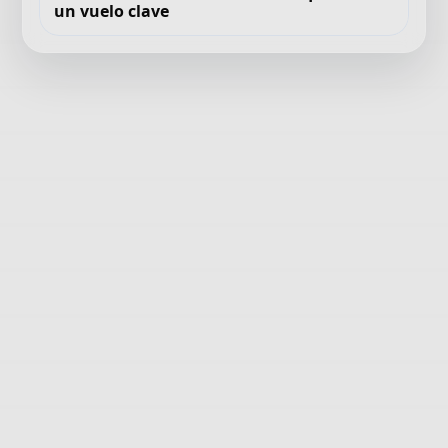
un vuelo clave