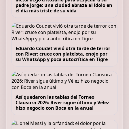
padre Jorge: una ciudad abraza al ídolo en
el día más triste de su vida
Eduardo Coudet vivió otra tarde de terror
con River: cruce con plateísta, enojo por
su WhatsApp y poca autocrítica en Tigre
Así quedaron las tablas del Torneo
Clausura 2026: River sigue último y Vélez
hizo negocio con Boca en la anual