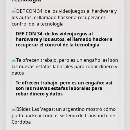
DEF CON 34: de los videojuegos al
hardware y los autos, el llamado hacker a
recuperar el control de la tecnología
Te ofrecen trabajo, pero es un engaño: así
son las nuevas estafas laborales para
robar dinero y datos