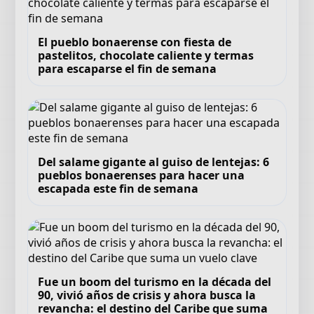
El pueblo bonaerense con fiesta de
pastelitos, chocolate caliente y termas
para escaparse el fin de semana
Del salame gigante al guiso de lentejas: 6
pueblos bonaerenses para hacer una
escapada este fin de semana
Fue un boom del turismo en la década del
90, vivió años de crisis y ahora busca la
revancha: el destino del Caribe que suma