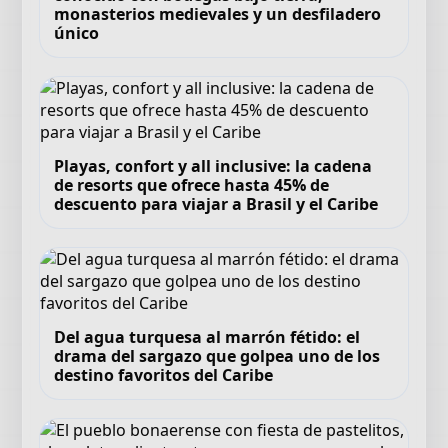
monasterios medievales y un desfiladero
único
Playas, confort y all inclusive: la cadena
de resorts que ofrece hasta 45% de
descuento para viajar a Brasil y el Caribe
Del agua turquesa al marrón fétido: el
drama del sargazo que golpea uno de los
destino favoritos del Caribe