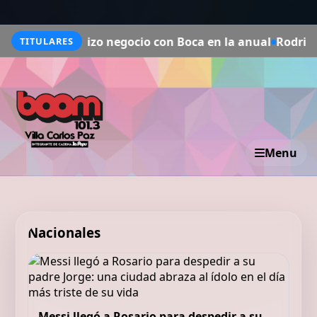
 hizo negocio con Boca en la anual
Rodrigo De Paul y su 
TITULARES
Menu
Nacionales
Messi llegó a Rosario para despedir a su