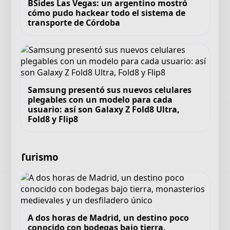
BSides Las Vegas: un argentino mostró
cómo pudo hackear todo el sistema de
transporte de Córdoba
Samsung presentó sus nuevos celulares
plegables con un modelo para cada
usuario: así son Galaxy Z Fold8 Ultra,
Fold8 y Flip8
Turismo
A dos horas de Madrid, un destino poco
conocido con bodegas bajo tierra,