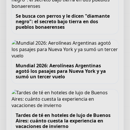
Se busca con perros y le dicen "diamante
negro": el secreto bajo tierra en dos
pueblos bonaerenses
Mundial 2026: Aerolíneas Argentinas
agotó los pasajes para Nueva York y ya
sumó un tercer vuelo
Tardes de té en hoteles de lujo de Buenos
Aires: cuánto cuesta la experiencia en
vacaciones de invierno