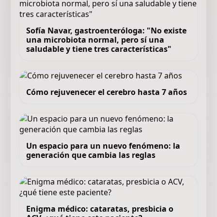
Sofía Navar, gastroenteróloga: "No existe
una microbiota normal, pero sí una
saludable y tiene tres características"
Cómo rejuvenecer el cerebro hasta 7 años
Un espacio para un nuevo fenómeno: la
generación que cambia las reglas
Enigma médico: cataratas, presbicia o