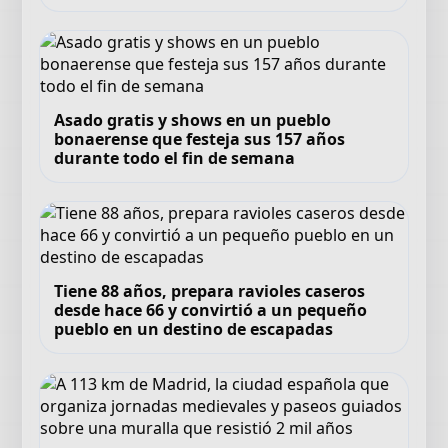
Asado gratis y shows en un pueblo
bonaerense que festeja sus 157 años
durante todo el fin de semana
Tiene 88 años, prepara ravioles caseros
desde hace 66 y convirtió a un pequeño
pueblo en un destino de escapadas