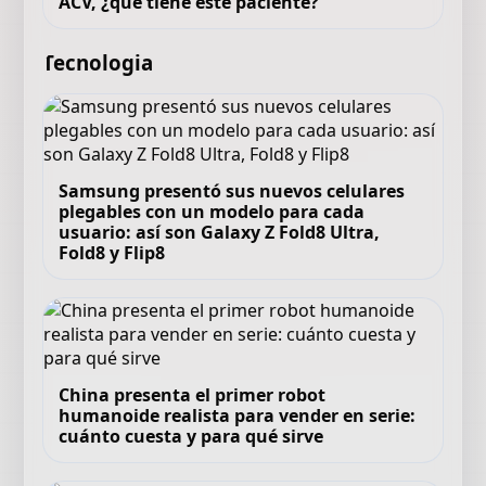
ACV, ¿qué tiene este paciente?
Tecnologia
Samsung presentó sus nuevos celulares
plegables con un modelo para cada
usuario: así son Galaxy Z Fold8 Ultra,
Fold8 y Flip8
China presenta el primer robot
humanoide realista para vender en serie:
cuánto cuesta y para qué sirve