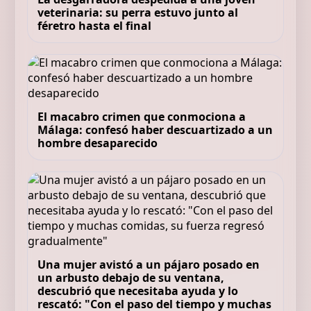
veterinaria: su perra estuvo junto al
féretro hasta el final
El macabro crimen que conmociona a
Málaga: confesó haber descuartizado a un
hombre desaparecido
Una mujer avistó a un pájaro posado en
un arbusto debajo de su ventana,
descubrió que necesitaba ayuda y lo
rescató: "Con el paso del tiempo y muchas