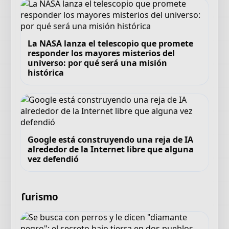
La NASA lanza el telescopio que promete
responder los mayores misterios del
universo: por qué será una misión
histórica
Google está construyendo una reja de IA
alrededor de la Internet libre que alguna
vez defendió
Turismo