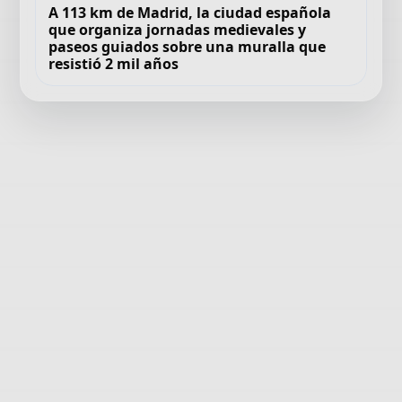
A 113 km de Madrid, la ciudad española
que organiza jornadas medievales y
paseos guiados sobre una muralla que
resistió 2 mil años