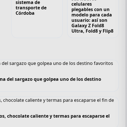
sistema de
celulares
transporte de
plegables con un
Córdoba
modelo para cada
usuario: así son
Galaxy Z Fold8
Ultra, Fold8 y Flip8
ma del sargazo que golpea uno de los destino
os, chocolate caliente y termas para escaparse el