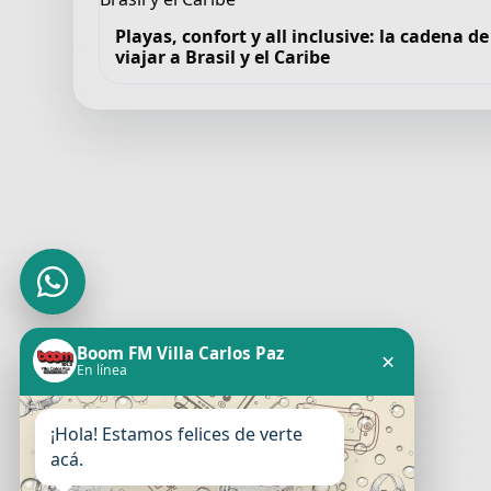
Playas, confort y all inclusive: la cadena 
viajar a Brasil y el Caribe
Boom FM Villa Carlos Paz
×
En línea
¡Hola! Estamos felices de verte
acá.