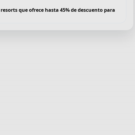
de resorts que ofrece hasta 45% de descuento para