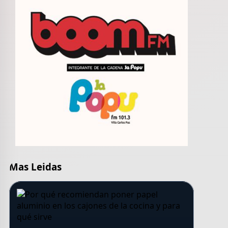
Mas Leidas