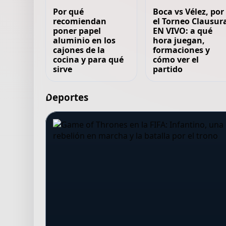
Por qué
Boca vs Vélez, por
recomiendan
el Torneo Clausur
poner papel
EN VIVO: a qué
aluminio en los
hora juegan,
cajones de la
formaciones y
cocina y para qué
cómo ver el
sirve
partido
Deportes