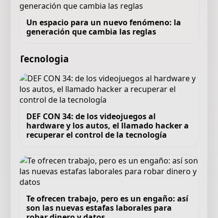
Un espacio para un nuevo fenómeno: la
generación que cambia las reglas
Tecnologia
DEF CON 34: de los videojuegos al
hardware y los autos, el llamado hacker a
recuperar el control de la tecnología
Te ofrecen trabajo, pero es un engaño: así
son las nuevas estafas laborales para
robar dinero y datos