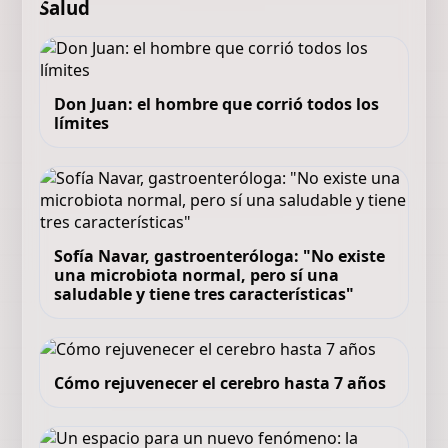
Salud
Don Juan: el hombre que corrió todos los
límites
Sofía Navar, gastroenteróloga: "No existe
una microbiota normal, pero sí una
saludable y tiene tres características"
Cómo rejuvenecer el cerebro hasta 7 años