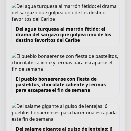
Del agua turquesa al marrón fétido: el
drama del sargazo que golpea uno de los
destino favoritos del Caribe
El pueblo bonaerense con fiesta de
pastelitos, chocolate caliente y termas
para escaparse el fin de semana
Del salame gigante al guiso de lentejas: 6