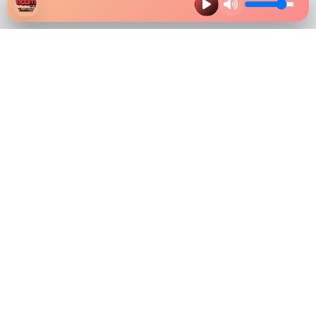
HAZ CLIK EN LA IMAGEN Y
DESCARGA NUESTRA APP