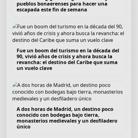
pueblos bonaerenses para hacer una
escapada este fin de semana
Fue un boom del turismo en la década del
90, vivió años de crisis y ahora busca la
revancha: el destino del Caribe que suma
un vuelo clave
A dos horas de Madrid, un destino poco
conocido con bodegas bajo tierra,
monasterios medievales y un desfiladero
único