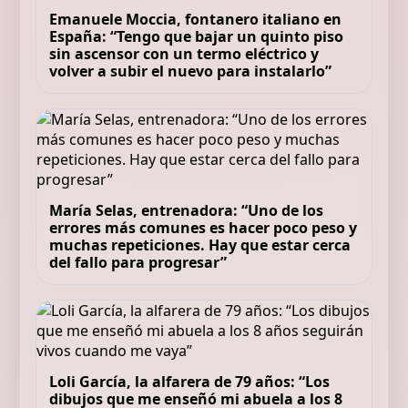
Emanuele Moccia, fontanero italiano en
España: “Tengo que bajar un quinto piso
sin ascensor con un termo eléctrico y
volver a subir el nuevo para instalarlo”
María Selas, entrenadora: “Uno de los
errores más comunes es hacer poco peso y
muchas repeticiones. Hay que estar cerca
del fallo para progresar”
Loli García, la alfarera de 79 años: “Los
dibujos que me enseñó mi abuela a los 8