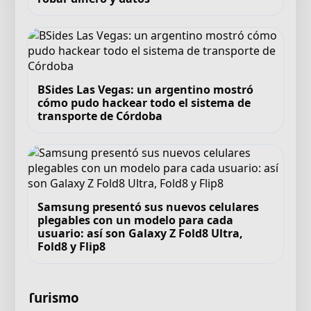
BSides Las Vegas: un argentino mostró
cómo pudo hackear todo el sistema de
transporte de Córdoba
Samsung presentó sus nuevos celulares
plegables con un modelo para cada
usuario: así son Galaxy Z Fold8 Ultra,
Fold8 y Flip8
Turismo