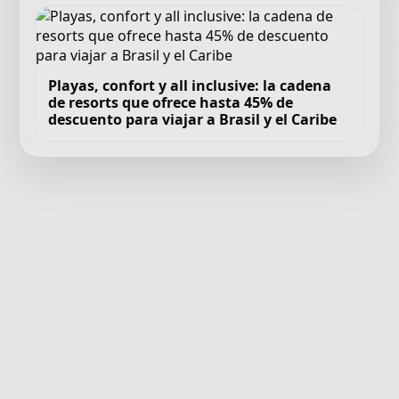
Playas, confort y all inclusive: la cadena
de resorts que ofrece hasta 45% de
descuento para viajar a Brasil y el Caribe