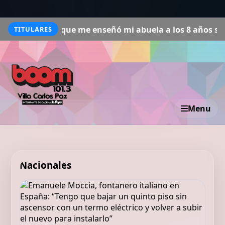
bujos que me enseñó mi abuela a los 8 años seguirán vivo
TITULARES
Menu
Nacionales