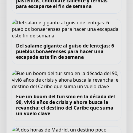
pastelitos, chocolate caliente y termas
para escaparse el fin de semana
Del salame gigante al guiso de lentejas: 6
pueblos bonaerenses para hacer una
escapada este fin de semana
Fue un boom del turismo en la década del
90, vivió años de crisis y ahora busca la
revancha: el destino del Caribe que suma
un vuelo clave