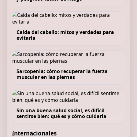
Caída del cabello: mitos y verdades para
evitarla
Sarcopenia: cómo recuperar la fuerza
muscular en las piernas
Sin una buena salud social, es difícil
sentirse bien: qué es y cómo cuidarla
Internacionales