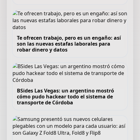
Te ofrecen trabajo, pero es un engaño: así
son las nuevas estafas laborales para
robar dinero y datos
BSides Las Vegas: un argentino mostró
cómo pudo hackear todo el sistema de
transporte de Córdoba