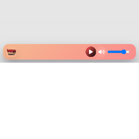
HAZ CLIK EN LA IMAGEN Y
DESCARGA NUESTRA APP