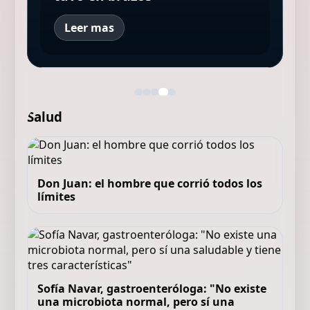
Leer mas
Salud
Don Juan: el hombre que corrió todos los
límites
Sofía Navar, gastroenteróloga: "No existe
una microbiota normal, pero sí una