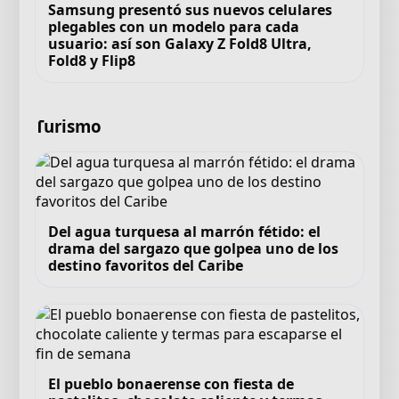
Samsung presentó sus nuevos celulares
plegables con un modelo para cada
usuario: así son Galaxy Z Fold8 Ultra,
Fold8 y Flip8
Turismo
Del agua turquesa al marrón fétido: el
drama del sargazo que golpea uno de los
destino favoritos del Caribe
El pueblo bonaerense con fiesta de