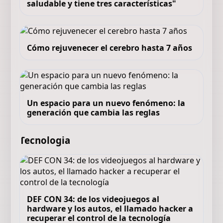
saludable y tiene tres características"
Cómo rejuvenecer el cerebro hasta 7 años
Un espacio para un nuevo fenómeno: la
generación que cambia las reglas
Tecnologia
DEF CON 34: de los videojuegos al
hardware y los autos, el llamado hacker a
recuperar el control de la tecnología