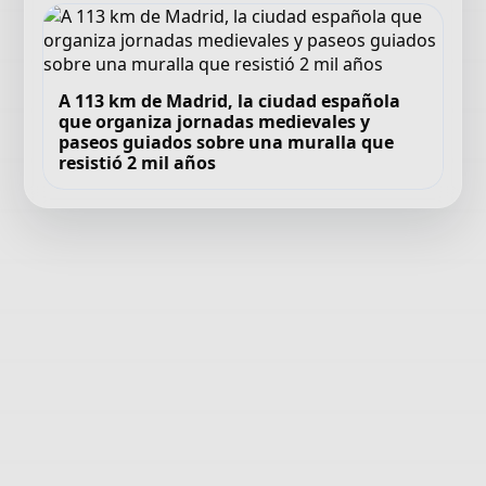
A 113 km de Madrid, la ciudad española
que organiza jornadas medievales y
paseos guiados sobre una muralla que
resistió 2 mil años