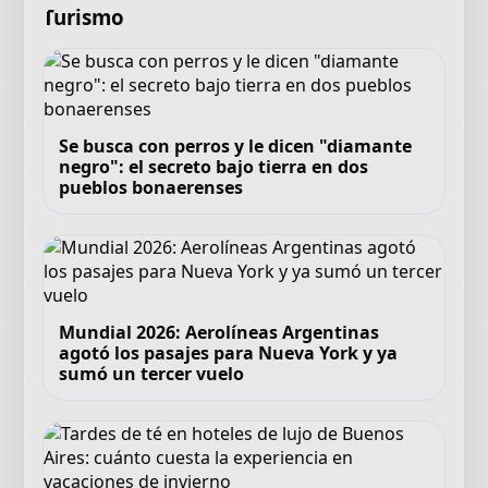
Turismo
Se busca con perros y le dicen "diamante
negro": el secreto bajo tierra en dos
pueblos bonaerenses
Mundial 2026: Aerolíneas Argentinas
agotó los pasajes para Nueva York y ya
sumó un tercer vuelo