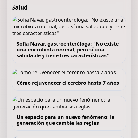
Salud
Sofía Navar, gastroenteróloga: "No existe
una microbiota normal, pero sí una
saludable y tiene tres características"
Cómo rejuvenecer el cerebro hasta 7 años
Un espacio para un nuevo fenómeno: la
generación que cambia las reglas