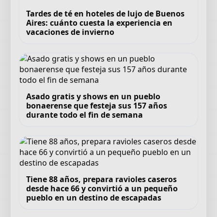
Tardes de té en hoteles de lujo de Buenos
Aires: cuánto cuesta la experiencia en
vacaciones de invierno
Asado gratis y shows en un pueblo
bonaerense que festeja sus 157 años
durante todo el fin de semana
Tiene 88 años, prepara ravioles caseros
desde hace 66 y convirtió a un pequeño
pueblo en un destino de escapadas