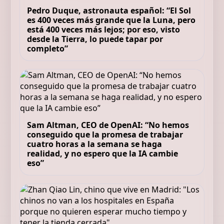
Pedro Duque, astronauta español: “El Sol
es 400 veces más grande que la Luna, pero
está 400 veces más lejos; por eso, visto
desde la Tierra, lo puede tapar por
completo”
Sam Altman, CEO de OpenAI: “No hemos
conseguido que la promesa de trabajar
cuatro horas a la semana se haga
realidad, y no espero que la IA cambie
eso”