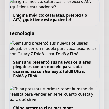
Enigma médico: cataratas, presbicia o
ACV, ¿qué tiene este paciente?
Tecnologia
Samsung presentó sus nuevos celulares
plegables con un modelo para cada
usuario: así son Galaxy Z Fold8 Ultra,
Fold8 y Flip8
China presenta el primer robot