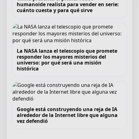
humanoide realista para vender en serie:
cuánto cuesta y para qué sirve
La NASA lanza el telescopio que promete
responder los mayores misterios del
universo: por qué será una misión
histórica
Google está construyendo una reja de IA
alrededor de la Internet libre que alguna
vez defendió