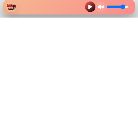
HAZ CLIK EN LA IMAGEN Y
DESCARGA NUESTRA APP