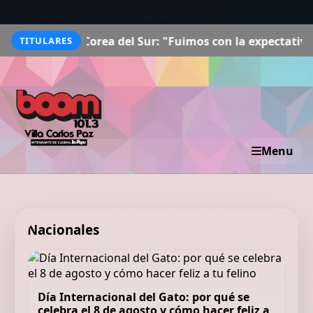
ea del Sur: "Fuimos con la expectativa de priorizar el a
TITULARES
Menu
Nacionales
Día Internacional del Gato: por qué se
celebra el 8 de agosto y cómo hacer feliz a