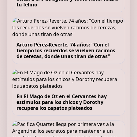
tu felino
Arturo Pérez-Reverte, 74 años: "Con el
tiempo los recuerdos se vuelven racimos
de cerezas, donde unas tiran de otras"
En El Mago de Oz en el Cervantes hay
estímulos para los chicos y Dorothy
recupera los zapatos plateados