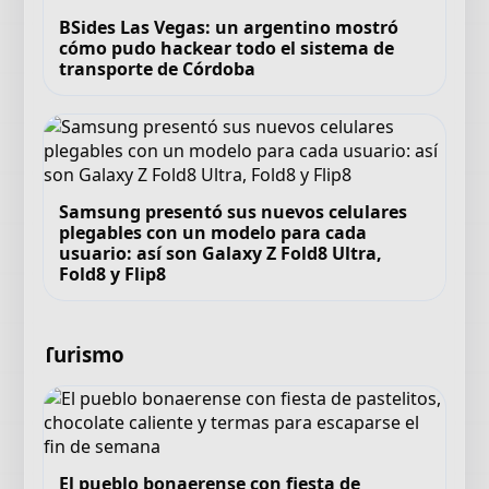
BSides Las Vegas: un argentino mostró
cómo pudo hackear todo el sistema de
transporte de Córdoba
Samsung presentó sus nuevos celulares
plegables con un modelo para cada
usuario: así son Galaxy Z Fold8 Ultra,
Fold8 y Flip8
Turismo
El pueblo bonaerense con fiesta de