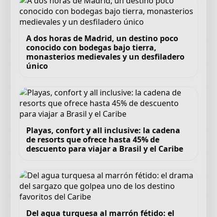
A dos horas de Madrid, un destino poco
conocido con bodegas bajo tierra,
monasterios medievales y un desfiladero
único
Playas, confort y all inclusive: la cadena
de resorts que ofrece hasta 45% de
descuento para viajar a Brasil y el Caribe
Del agua turquesa al marrón fétido: el