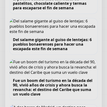
pastelitos, chocolate caliente y termas
para escaparse el fin de semana
Del salame gigante al guiso de lentejas: 6
pueblos bonaerenses para hacer una
escapada este fin de semana
Fue un boom del turismo en la década del
90, vivió años de crisis y ahora busca la
revancha: el destino del Caribe que suma
un vuelo clave