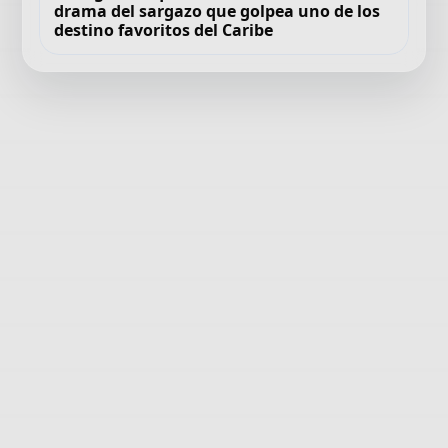
drama del sargazo que golpea uno de los
destino favoritos del Caribe