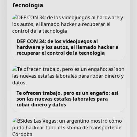
Tecnologia
DEF CON 34: de los videojuegos al
hardware y los autos, el llamado hacker a
recuperar el control de la tecnología
Te ofrecen trabajo, pero es un engaño: así
son las nuevas estafas laborales para
robar dinero y datos