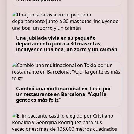
Una jubilada vivía en su pequeño
departamento junto a 30 mascotas,
incluyendo una boa, un zorro y un caimán
Cambió una multinacional en Tokio por
un restaurante en Barcelona: “Aquí la
gente es más feliz”