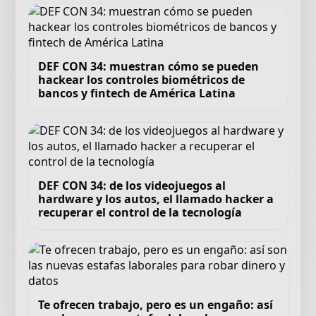
DEF CON 34: muestran cómo se pueden
hackear los controles biométricos de
bancos y fintech de América Latina
DEF CON 34: de los videojuegos al
hardware y los autos, el llamado hacker a
recuperar el control de la tecnología
Te ofrecen trabajo, pero es un engaño: así