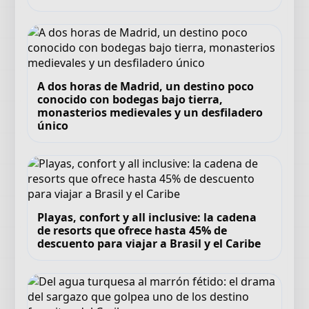
A dos horas de Madrid, un destino poco
conocido con bodegas bajo tierra,
monasterios medievales y un desfiladero
único
Playas, confort y all inclusive: la cadena
de resorts que ofrece hasta 45% de
descuento para viajar a Brasil y el Caribe