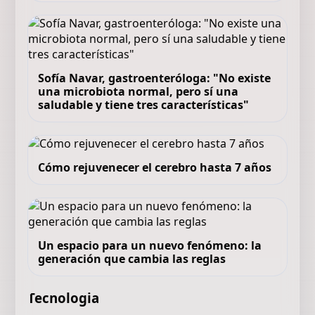
Sofía Navar, gastroenteróloga: "No existe
una microbiota normal, pero sí una
saludable y tiene tres características"
Cómo rejuvenecer el cerebro hasta 7 años
Un espacio para un nuevo fenómeno: la
generación que cambia las reglas
Tecnologia