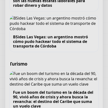
son las nuevas estafas laborales para
robar dinero y datos
BSides Las Vegas: un argentino mostró
cómo pudo hackear todo el sistema de
transporte de Córdoba
Turismo
Fue un boom del turismo en la década del
90, vivió años de crisis y ahora busca la
revancha: el destino del Caribe que suma
un vuelo clave