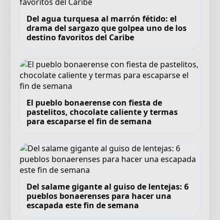
Del agua turquesa al marrón fétido: el
drama del sargazo que golpea uno de los
destino favoritos del Caribe
El pueblo bonaerense con fiesta de
pastelitos, chocolate caliente y termas
para escaparse el fin de semana
Del salame gigante al guiso de lentejas: 6
pueblos bonaerenses para hacer una
escapada este fin de semana