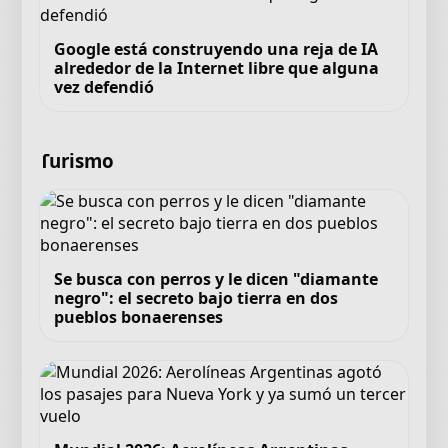
Google está construyendo una reja de IA
alrededor de la Internet libre que alguna
vez defendió
Turismo
Se busca con perros y le dicen "diamante
negro": el secreto bajo tierra en dos
pueblos bonaerenses