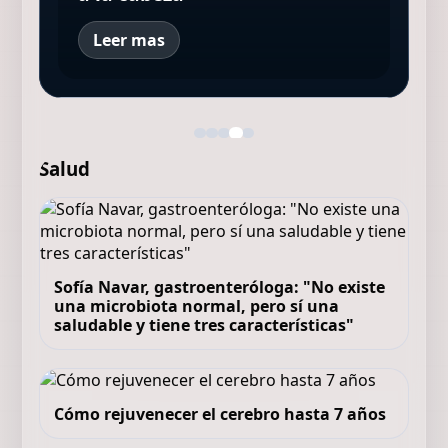
Leer mas
Salud
Sofía Navar, gastroenteróloga: "No existe
una microbiota normal, pero sí una
saludable y tiene tres características"
Cómo rejuvenecer el cerebro hasta 7 años