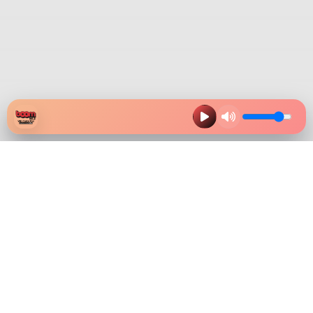
HAZ CLIK EN LA IMAGEN Y
DESCARGA NUESTRA APP