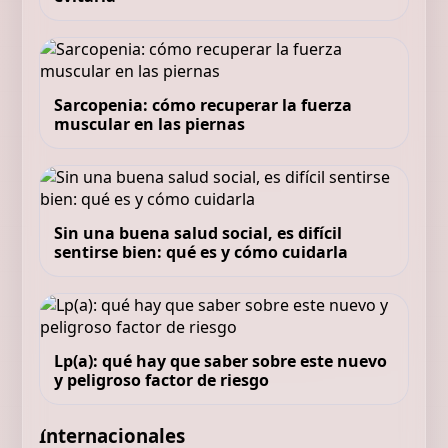
Sarcopenia: cómo recuperar la fuerza
muscular en las piernas
Sin una buena salud social, es difícil
sentirse bien: qué es y cómo cuidarla
Lp(a): qué hay que saber sobre este nuevo
y peligroso factor de riesgo
Internacionales