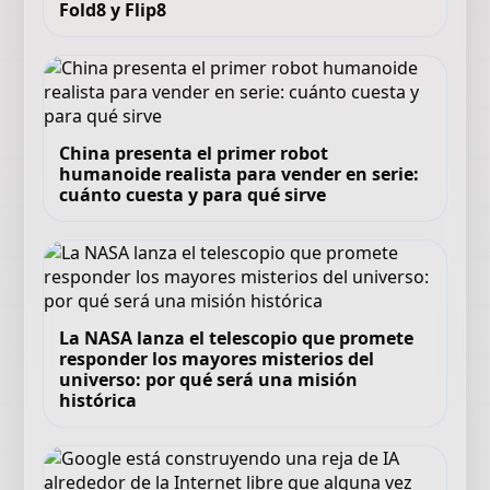
Fold8 y Flip8
China presenta el primer robot
humanoide realista para vender en serie:
cuánto cuesta y para qué sirve
La NASA lanza el telescopio que promete
responder los mayores misterios del
universo: por qué será una misión
histórica