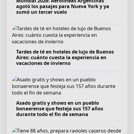
Mundial 2026: Aerolíneas Argentinas
agotó los pasajes para Nueva York y ya
sumó un tercer vuelo
Tardes de té en hoteles de lujo de Buenos
Aires: cuánto cuesta la experiencia en
vacaciones de invierno
Asado gratis y shows en un pueblo
bonaerense que festeja sus 157 años
durante todo el fin de semana