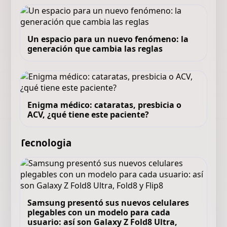
Un espacio para un nuevo fenómeno: la
generación que cambia las reglas
Enigma médico: cataratas, presbicia o
ACV, ¿qué tiene este paciente?
Tecnologia
Samsung presentó sus nuevos celulares
plegables con un modelo para cada
usuario: así son Galaxy Z Fold8 Ultra,