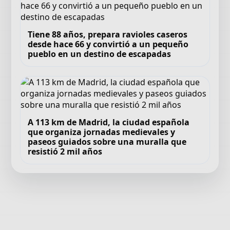
Tiene 88 años, prepara ravioles caseros
desde hace 66 y convirtió a un pequeño
pueblo en un destino de escapadas
A 113 km de Madrid, la ciudad española
que organiza jornadas medievales y
paseos guiados sobre una muralla que
resistió 2 mil años