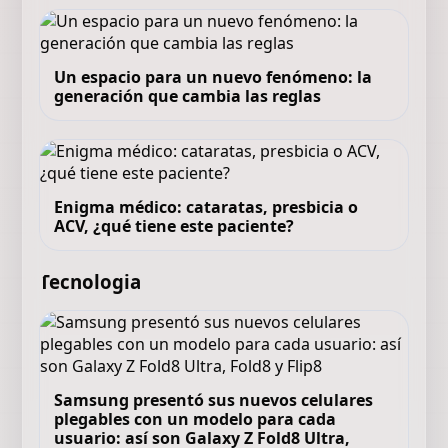
Un espacio para un nuevo fenómeno: la
generación que cambia las reglas
Enigma médico: cataratas, presbicia o
ACV, ¿qué tiene este paciente?
Tecnologia
Samsung presentó sus nuevos celulares
plegables con un modelo para cada
usuario: así son Galaxy Z Fold8 Ultra,