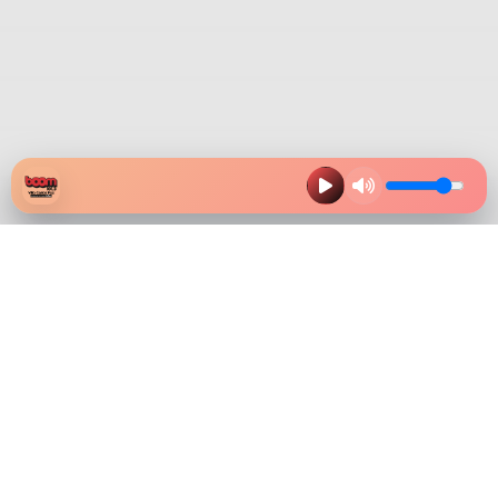
HAZ CLIK EN LA IMAGEN Y
DESCARGA NUESTRA APP