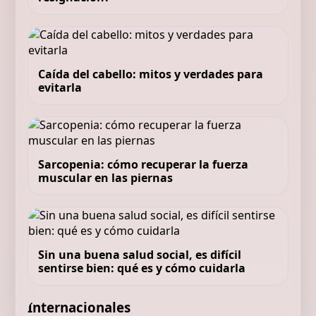
Caída del cabello: mitos y verdades para
evitarla
Sarcopenia: cómo recuperar la fuerza
muscular en las piernas
Sin una buena salud social, es difícil
sentirse bien: qué es y cómo cuidarla
Internacionales