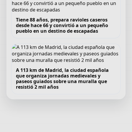
Tiene 88 años, prepara ravioles caseros
desde hace 66 y convirtió a un pequeño
pueblo en un destino de escapadas
A 113 km de Madrid, la ciudad española
que organiza jornadas medievales y
paseos guiados sobre una muralla que
resistió 2 mil años