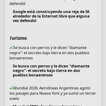
Google está construyendo una reja de IA
alrededor de la Internet libre que alguna
vez defendió
Turismo
Se busca con perros y le dicen "diamante
negro": el secreto bajo tierra en dos
pueblos bonaerenses