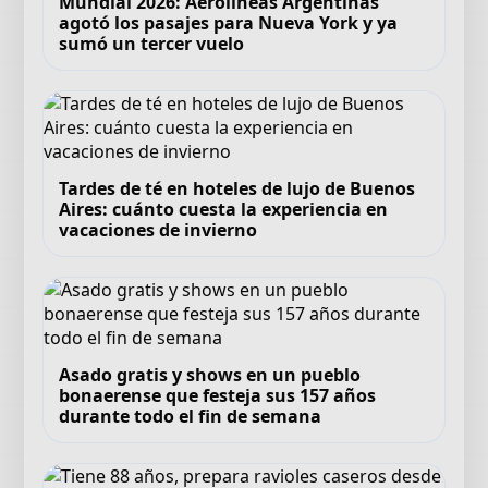
Mundial 2026: Aerolíneas Argentinas
agotó los pasajes para Nueva York y ya
sumó un tercer vuelo
Tardes de té en hoteles de lujo de Buenos
Aires: cuánto cuesta la experiencia en
vacaciones de invierno
Asado gratis y shows en un pueblo
bonaerense que festeja sus 157 años
durante todo el fin de semana