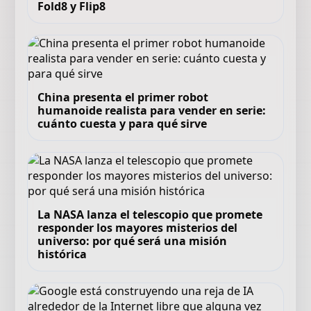
Fold8 y Flip8
China presenta el primer robot
humanoide realista para vender en serie:
cuánto cuesta y para qué sirve
La NASA lanza el telescopio que promete
responder los mayores misterios del
universo: por qué será una misión
histórica