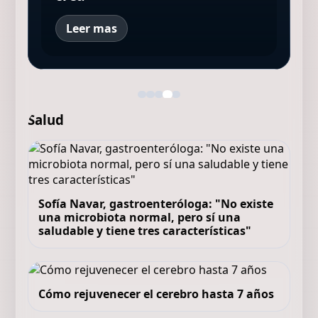
Leer mas
Salud
Sofía Navar, gastroenteróloga: "No existe
una microbiota normal, pero sí una
saludable y tiene tres características"
Cómo rejuvenecer el cerebro hasta 7 años