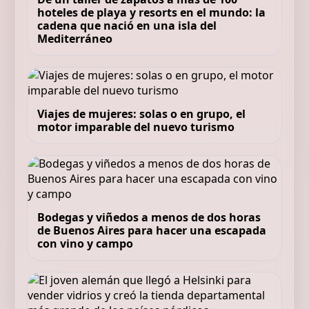
hoteles de playa y resorts en el mundo: la
cadena que nació en una isla del
Mediterráneo
Viajes de mujeres: solas o en grupo, el
motor imparable del nuevo turismo
Bodegas y viñedos a menos de dos horas
de Buenos Aires para hacer una escapada
con vino y campo