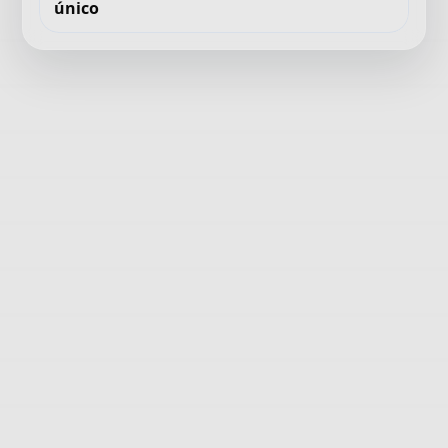
único