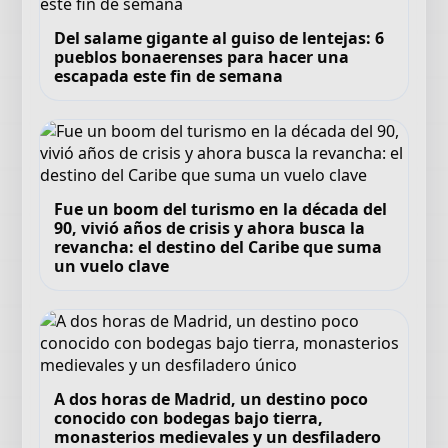
Del salame gigante al guiso de lentejas: 6
pueblos bonaerenses para hacer una
escapada este fin de semana
Fue un boom del turismo en la década del
90, vivió años de crisis y ahora busca la
revancha: el destino del Caribe que suma
un vuelo clave
A dos horas de Madrid, un destino poco
conocido con bodegas bajo tierra,
monasterios medievales y un desfiladero