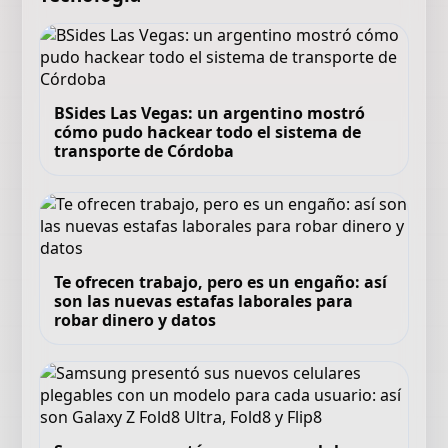
BSides Las Vegas: un argentino mostró
cómo pudo hackear todo el sistema de
transporte de Córdoba
Te ofrecen trabajo, pero es un engaño: así
son las nuevas estafas laborales para
robar dinero y datos