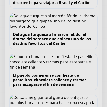
descuento para viajar a Brasil y el Caribe
Del agua turquesa al marrón fétido: el
drama del sargazo que golpea uno de los
destino favoritos del Caribe
El pueblo bonaerense con fiesta de
pastelitos, chocolate caliente y termas
para escaparse el fin de semana