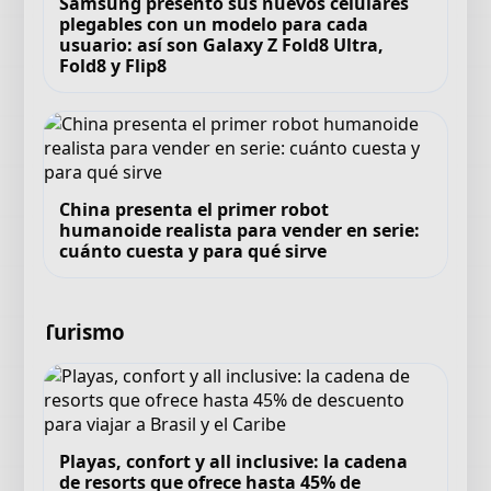
Samsung presentó sus nuevos celulares
plegables con un modelo para cada
usuario: así son Galaxy Z Fold8 Ultra,
Fold8 y Flip8
China presenta el primer robot
humanoide realista para vender en serie:
cuánto cuesta y para qué sirve
Turismo
Playas, confort y all inclusive: la cadena
de resorts que ofrece hasta 45% de