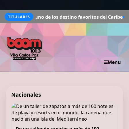
a uno de los destino favoritos del Caribe
Playas, confort
TITULARES
Menu
Nacionales
De un taller de zapatos a más de 100