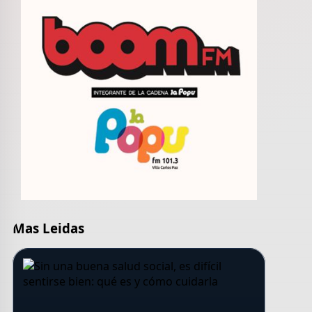
Mas Leidas