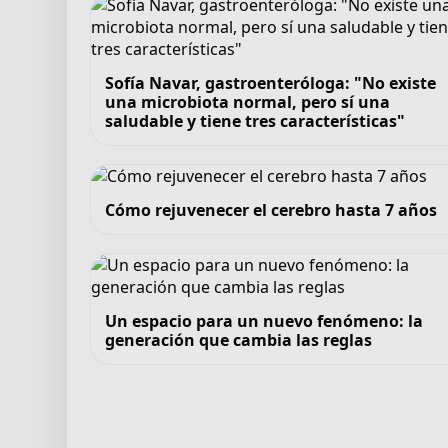
Sofía Navar, gastroenteróloga: "No existe
una microbiota normal, pero sí una
saludable y tiene tres características"
Cómo rejuvenecer el cerebro hasta 7 años
Un espacio para un nuevo fenómeno: la
generación que cambia las reglas