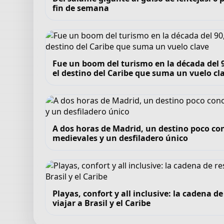
fin de semana
Fue un boom del turismo en la década del 90
el destino del Caribe que suma un vuelo cl
A dos horas de Madrid, un destino poco co
medievales y un desfiladero único
Playas, confort y all inclusive: la cadena 
viajar a Brasil y el Caribe