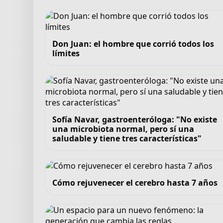
Don Juan: el hombre que corrió todos los
límites
Sofía Navar, gastroenteróloga: "No existe
una microbiota normal, pero sí una
saludable y tiene tres características"
Cómo rejuvenecer el cerebro hasta 7 años