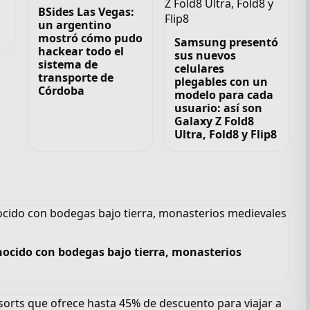
BSides Las Vegas:
un argentino
mostró cómo pudo
Samsung presentó
hackear todo el
sus nuevos
sistema de
celulares
transporte de
plegables con un
Córdoba
modelo para cada
usuario: así son
Galaxy Z Fold8
Ultra, Fold8 y Flip8
nocido con bodegas bajo tierra, monasterios