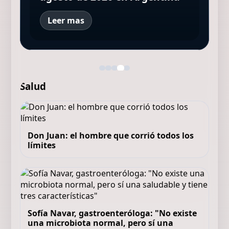
Leer mas
Salud
Don Juan: el hombre que corrió todos los
límites
Sofía Navar, gastroenteróloga: "No existe
una microbiota normal, pero sí una