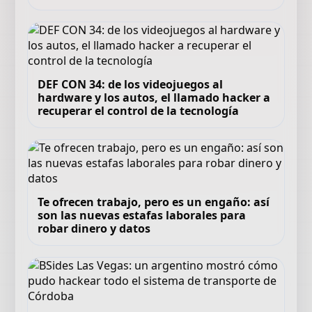
DEF CON 34: de los videojuegos al
hardware y los autos, el llamado hacker a
recuperar el control de la tecnología
Te ofrecen trabajo, pero es un engaño: así
son las nuevas estafas laborales para
robar dinero y datos