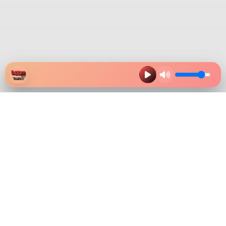
HAZ CLIK EN LA IMAGEN Y
DESCARGA NUESTRA APP