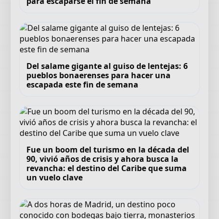
para escaparse el fin de semana
Del salame gigante al guiso de lentejas: 6
pueblos bonaerenses para hacer una
escapada este fin de semana
Fue un boom del turismo en la década del
90, vivió años de crisis y ahora busca la
revancha: el destino del Caribe que suma
un vuelo clave