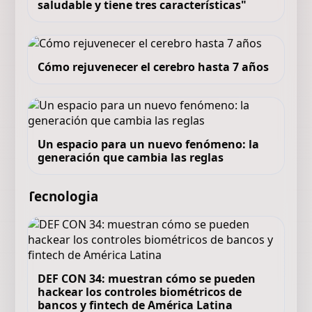
saludable y tiene tres características"
Cómo rejuvenecer el cerebro hasta 7 años
Un espacio para un nuevo fenómeno: la
generación que cambia las reglas
Tecnologia
DEF CON 34: muestran cómo se pueden
hackear los controles biométricos de
bancos y fintech de América Latina