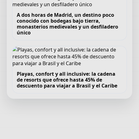
A dos horas de Madrid, un destino poco
conocido con bodegas bajo tierra,
monasterios medievales y un desfiladero
único
Playas, confort y all inclusive: la cadena
de resorts que ofrece hasta 45% de
descuento para viajar a Brasil y el Caribe