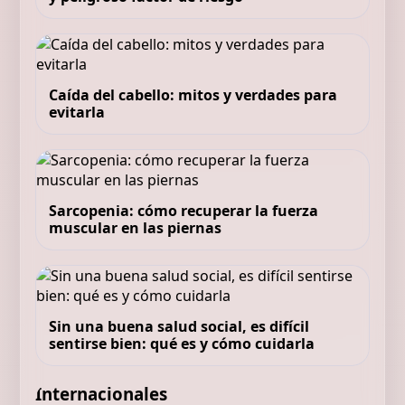
Caída del cabello: mitos y verdades para
evitarla
Sarcopenia: cómo recuperar la fuerza
muscular en las piernas
Sin una buena salud social, es difícil
sentirse bien: qué es y cómo cuidarla
Internacionales