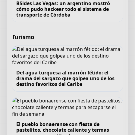
BSides Las Vegas: un argentino mostró
cómo pudo hackear todo el sistema de
transporte de Córdoba
Turismo
Del agua turquesa al marrón fétido: el
drama del sargazo que golpea uno de los
destino favoritos del Caribe
El pueblo bonaerense con fiesta de
pastelitos, chocolate caliente y termas