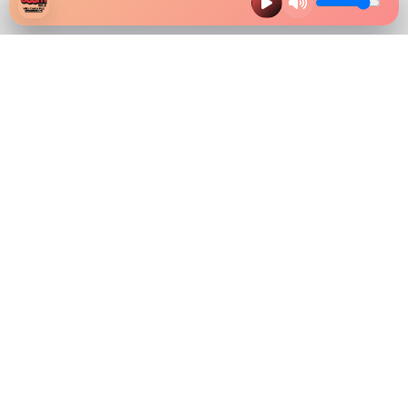
HAZ CLIK EN LA IMAGEN Y
DESCARGA NUESTRA APP