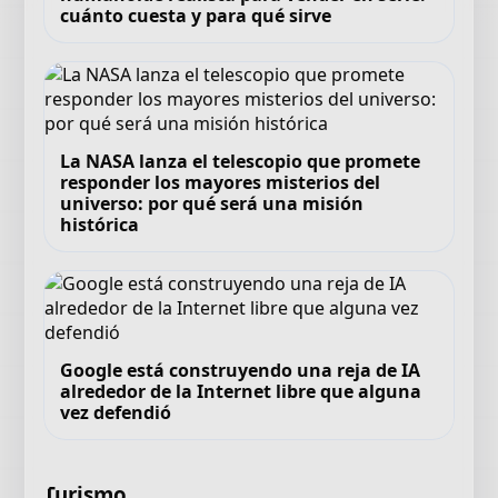
cuánto cuesta y para qué sirve
La NASA lanza el telescopio que promete
responder los mayores misterios del
universo: por qué será una misión
histórica
Google está construyendo una reja de IA
alrededor de la Internet libre que alguna
vez defendió
Turismo