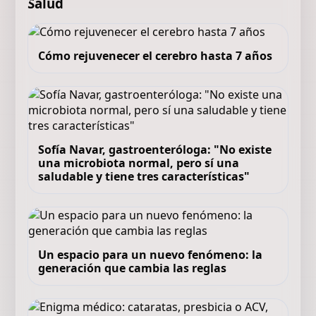
Salud
Cómo rejuvenecer el cerebro hasta 7 años
Sofía Navar, gastroenteróloga: "No existe
una microbiota normal, pero sí una
saludable y tiene tres características"
Un espacio para un nuevo fenómeno: la
generación que cambia las reglas