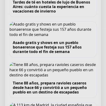
Tardes de té en hoteles de lujo de Buenos
Aires: cuánto cuesta la experiencia en
vacaciones de invierno
Asado gratis y shows en un pueblo
bonaerense que festeja sus 157 años
durante todo el fin de semana
Tiene 88 años, prepara ravioles caseros
desde hace 66 y convirtió a un pequeño
pueblo en un destino de escapadas