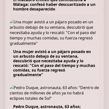
Málaga: confesó haber descuartizado a un
hombre desaparecido
Una mujer avistó a un pájaro posado en
un arbusto debajo de su ventana,
descubrió que necesitaba ayuda y lo
rescató: "Con el paso del tiempo y muchas
comidas, su fuerza regresó
gradualmente"
Pedro Duque, astronauta, 63 años: