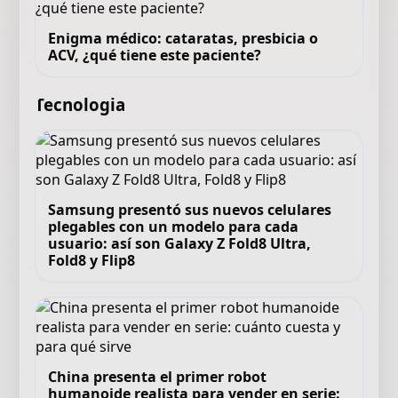
Enigma médico: cataratas, presbicia o
ACV, ¿qué tiene este paciente?
Tecnologia
Samsung presentó sus nuevos celulares
plegables con un modelo para cada
usuario: así son Galaxy Z Fold8 Ultra,
Fold8 y Flip8
China presenta el primer robot
humanoide realista para vender en serie: