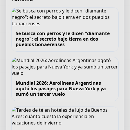
Se busca con perros y le dicen "diamante
negro": el secreto bajo tierra en dos
pueblos bonaerenses
Mundial 2026: Aerolíneas Argentinas
agotó los pasajes para Nueva York y ya
sumó un tercer vuelo