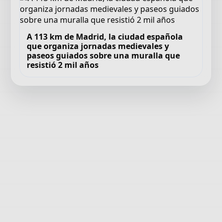
A 113 km de Madrid, la ciudad española
que organiza jornadas medievales y
paseos guiados sobre una muralla que
resistió 2 mil años