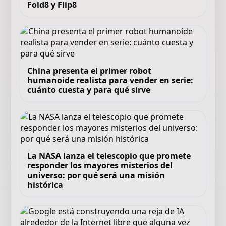
Fold8 y Flip8
China presenta el primer robot
humanoide realista para vender en serie:
cuánto cuesta y para qué sirve
La NASA lanza el telescopio que promete
responder los mayores misterios del
universo: por qué será una misión
histórica