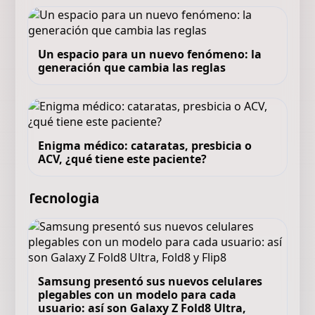
Un espacio para un nuevo fenómeno: la
generación que cambia las reglas
Enigma médico: cataratas, presbicia o
ACV, ¿qué tiene este paciente?
Tecnologia
Samsung presentó sus nuevos celulares
plegables con un modelo para cada
usuario: así son Galaxy Z Fold8 Ultra,