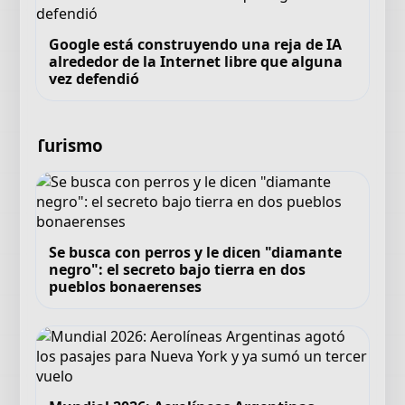
Google está construyendo una reja de IA
alrededor de la Internet libre que alguna
vez defendió
Turismo
Se busca con perros y le dicen "diamante
negro": el secreto bajo tierra en dos
pueblos bonaerenses