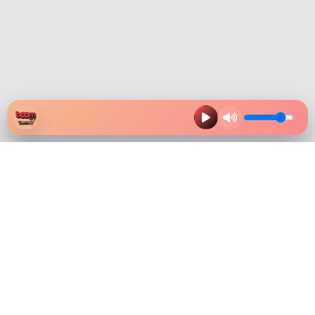
HAZ CLIK EN LA IMAGEN Y
DESCARGA NUESTRA APP