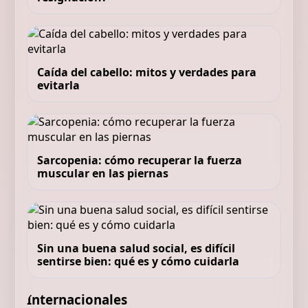
Caída del cabello: mitos y verdades para
evitarla
Sarcopenia: cómo recuperar la fuerza
muscular en las piernas
Sin una buena salud social, es difícil
sentirse bien: qué es y cómo cuidarla
Internacionales