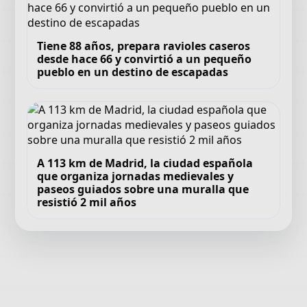
Tiene 88 años, prepara ravioles caseros
desde hace 66 y convirtió a un pequeño
pueblo en un destino de escapadas
A 113 km de Madrid, la ciudad española
que organiza jornadas medievales y
paseos guiados sobre una muralla que
resistió 2 mil años