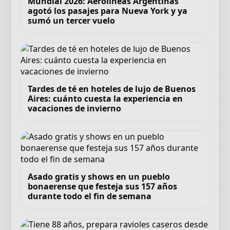
Mundial 2026: Aerolíneas Argentinas
agotó los pasajes para Nueva York y ya
sumó un tercer vuelo
Tardes de té en hoteles de lujo de Buenos
Aires: cuánto cuesta la experiencia en
vacaciones de invierno
Asado gratis y shows en un pueblo
bonaerense que festeja sus 157 años
durante todo el fin de semana