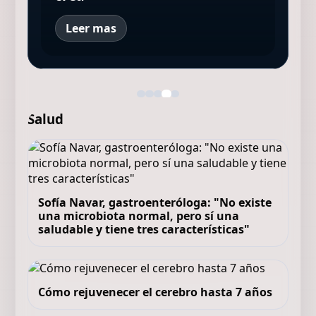
Leer mas
Salud
Sofía Navar, gastroenteróloga: "No existe
una microbiota normal, pero sí una
saludable y tiene tres características"
Cómo rejuvenecer el cerebro hasta 7 años