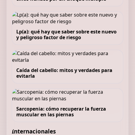
Lp(a): qué hay que saber sobre este nuevo
y peligroso factor de riesgo
Caída del cabello: mitos y verdades para
evitarla
Sarcopenia: cómo recuperar la fuerza
muscular en las piernas
Internacionales