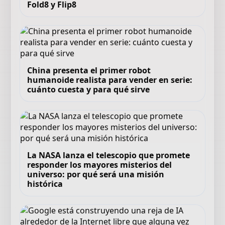
Fold8 y Flip8
China presenta el primer robot
humanoide realista para vender en serie:
cuánto cuesta y para qué sirve
La NASA lanza el telescopio que promete
responder los mayores misterios del
universo: por qué será una misión
histórica