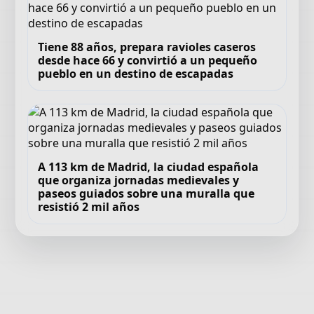
Tiene 88 años, prepara ravioles caseros
desde hace 66 y convirtió a un pequeño
pueblo en un destino de escapadas
A 113 km de Madrid, la ciudad española
que organiza jornadas medievales y
paseos guiados sobre una muralla que
resistió 2 mil años