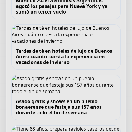
Mundial 2026: Aerolíneas Argentinas
agotó los pasajes para Nueva York y ya
sumó un tercer vuelo
Tardes de té en hoteles de lujo de Buenos
Aires: cuánto cuesta la experiencia en
vacaciones de invierno
Asado gratis y shows en un pueblo
bonaerense que festeja sus 157 años
durante todo el fin de semana