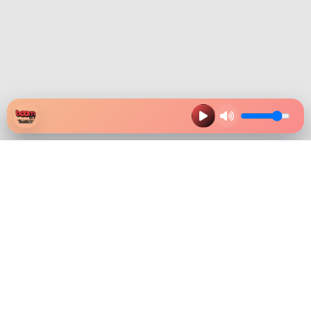
HAZ CLIK EN LA IMAGEN Y
DESCARGA NUESTRA APP