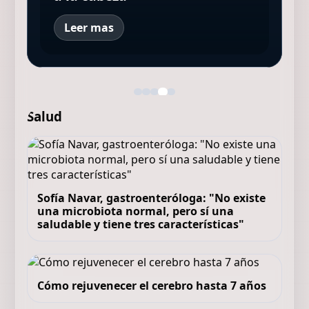
Leer mas
Salud
Sofía Navar, gastroenteróloga: "No existe
una microbiota normal, pero sí una
saludable y tiene tres características"
Cómo rejuvenecer el cerebro hasta 7 años