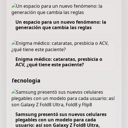
Un espacio para un nuevo fenómeno: la
generación que cambia las reglas
Enigma médico: cataratas, presbicia o
ACV, ¿qué tiene este paciente?
Tecnologia
Samsung presentó sus nuevos celulares
plegables con un modelo para cada
usuario: así son Galaxy Z Fold8 Ultra,