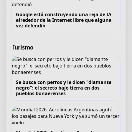
Google está construyendo una reja de IA
alrededor de la Internet libre que alguna
vez defendió
Turismo
Se busca con perros y le dicen "diamante
negro": el secreto bajo tierra en dos
pueblos bonaerenses