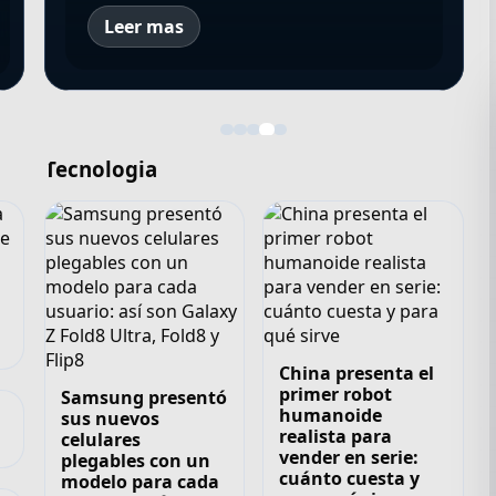
Leer mas
Tecnologia
China presenta el
primer robot
Samsung presentó
humanoide
sus nuevos
realista para
celulares
vender en serie:
plegables con un
cuánto cuesta y
modelo para cada