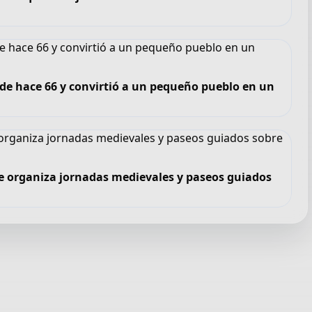
sde hace 66 y convirtió a un pequeño pueblo en un
e organiza jornadas medievales y paseos guiados