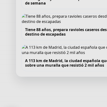
de semana
Tiene 88 años, prepara ravioles caseros de
destino de escapadas
A 113 km de Madrid, la ciudad española qu
sobre una muralla que resistió 2 mil años