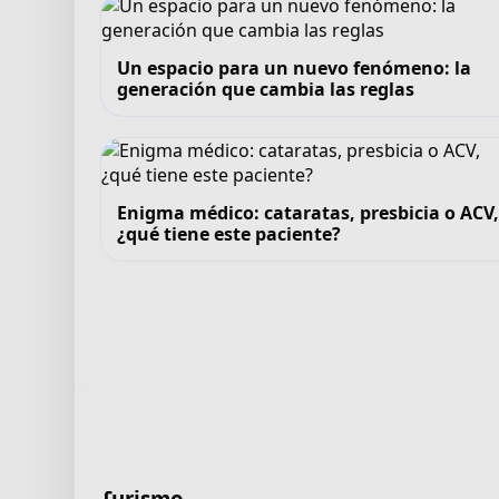
Un espacio para un nuevo fenómeno: la
generación que cambia las reglas
Enigma médico: cataratas, presbicia o ACV
¿qué tiene este paciente?
Turismo