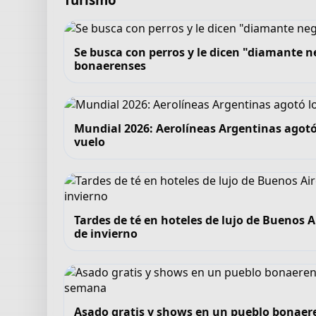
Se busca con perros y le dicen "diamante ne
bonaerenses
Mundial 2026: Aerolíneas Argentinas agotó
vuelo
Tardes de té en hoteles de lujo de Buenos A
de invierno
Asado gratis y shows en un pueblo bonaeren