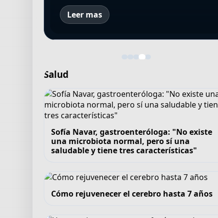
Leer mas
Salud
Sofía Navar, gastroenteróloga: "No existe
una microbiota normal, pero sí una
saludable y tiene tres características"
Cómo rejuvenecer el cerebro hasta 7 años