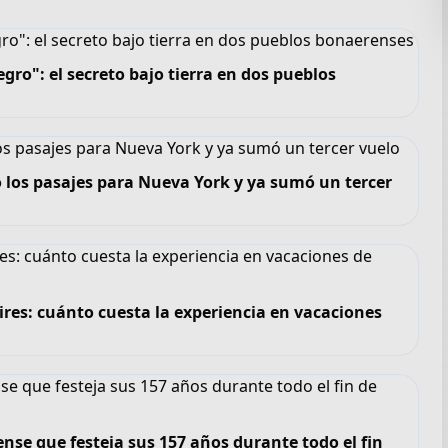
gro": el secreto bajo tierra en dos pueblos
 los pasajes para Nueva York y ya sumó un tercer
ires: cuánto cuesta la experiencia en vacaciones
se que festeja sus 157 años durante todo el fin