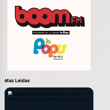
Mas Leidas