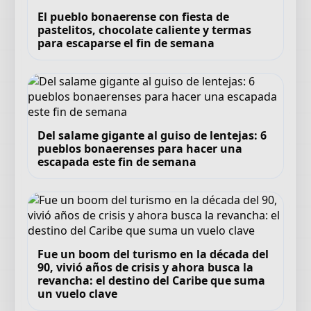
El pueblo bonaerense con fiesta de
pastelitos, chocolate caliente y termas
para escaparse el fin de semana
Del salame gigante al guiso de lentejas: 6
pueblos bonaerenses para hacer una
escapada este fin de semana
Fue un boom del turismo en la década del
90, vivió años de crisis y ahora busca la
revancha: el destino del Caribe que suma
un vuelo clave