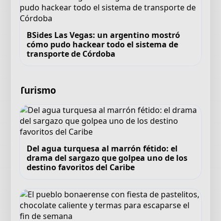
BSides Las Vegas: un argentino mostró
cómo pudo hackear todo el sistema de
transporte de Córdoba
Turismo
Del agua turquesa al marrón fétido: el
drama del sargazo que golpea uno de los
destino favoritos del Caribe