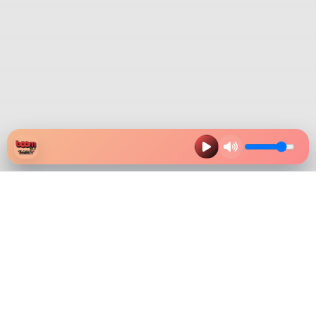
HAZ CLIK EN LA IMAGEN Y