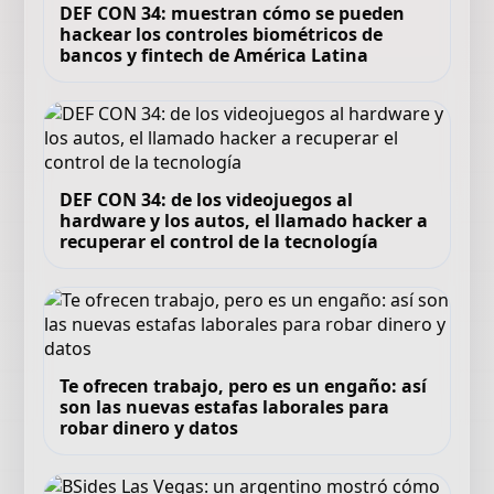
DEF CON 34: muestran cómo se pueden
hackear los controles biométricos de
bancos y fintech de América Latina
DEF CON 34: de los videojuegos al
hardware y los autos, el llamado hacker a
recuperar el control de la tecnología
Te ofrecen trabajo, pero es un engaño: así
son las nuevas estafas laborales para
robar dinero y datos