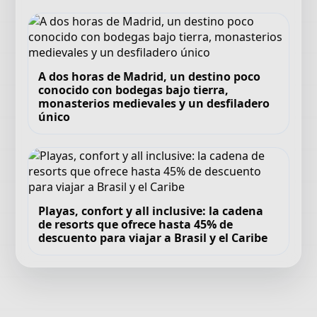
A dos horas de Madrid, un destino poco
conocido con bodegas bajo tierra,
monasterios medievales y un desfiladero
único
Playas, confort y all inclusive: la cadena
de resorts que ofrece hasta 45% de
descuento para viajar a Brasil y el Caribe