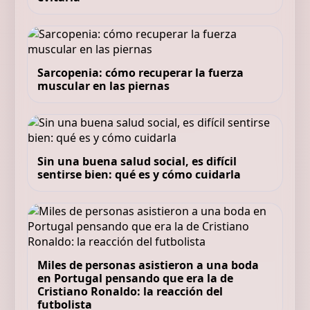
Sarcopenia: cómo recuperar la fuerza
muscular en las piernas
Sin una buena salud social, es difícil
sentirse bien: qué es y cómo cuidarla
Miles de personas asistieron a una boda
en Portugal pensando que era la de
Cristiano Ronaldo: la reacción del
futbolista