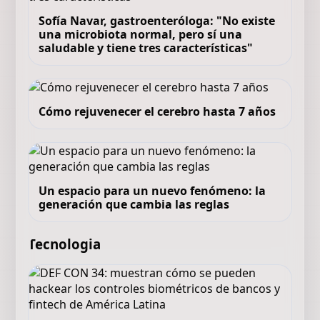
Sofía Navar, gastroenteróloga: "No existe
una microbiota normal, pero sí una
saludable y tiene tres características"
Cómo rejuvenecer el cerebro hasta 7 años
Un espacio para un nuevo fenómeno: la
generación que cambia las reglas
Tecnologia