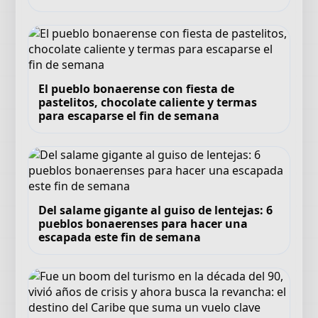
El pueblo bonaerense con fiesta de
pastelitos, chocolate caliente y termas
para escaparse el fin de semana
Del salame gigante al guiso de lentejas: 6
pueblos bonaerenses para hacer una
escapada este fin de semana