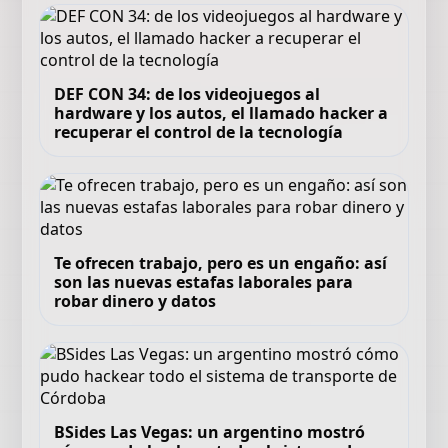
DEF CON 34: de los videojuegos al
hardware y los autos, el llamado hacker a
recuperar el control de la tecnología
Te ofrecen trabajo, pero es un engaño: así
son las nuevas estafas laborales para
robar dinero y datos
BSides Las Vegas: un argentino mostró