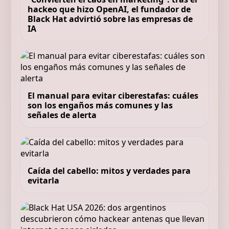
hackeo que hizo OpenAI, el fundador de
Black Hat advirtió sobre las empresas de
IA
El manual para evitar ciberestafas: cuáles
son los engaños más comunes y las
señales de alerta
Caída del cabello: mitos y verdades para
evitarla