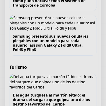
cómo pudo hackear todo el sistema de
transporte de Córdoba
Samsung presentó sus nuevos celulares
plegables con un modelo para cada
usuario: así son Galaxy Z Fold8 Ultra,
Fold8 y Flip8
Turismo
Del agua turquesa al marrón fétido: el
drama del sargazo que golpea uno de los
destino favoritos del Caribe