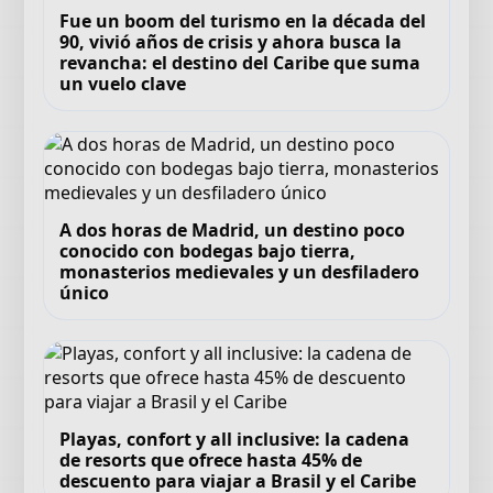
Fue un boom del turismo en la década del
90, vivió años de crisis y ahora busca la
revancha: el destino del Caribe que suma
un vuelo clave
A dos horas de Madrid, un destino poco
conocido con bodegas bajo tierra,
monasterios medievales y un desfiladero
único
Playas, confort y all inclusive: la cadena
de resorts que ofrece hasta 45% de
descuento para viajar a Brasil y el Caribe