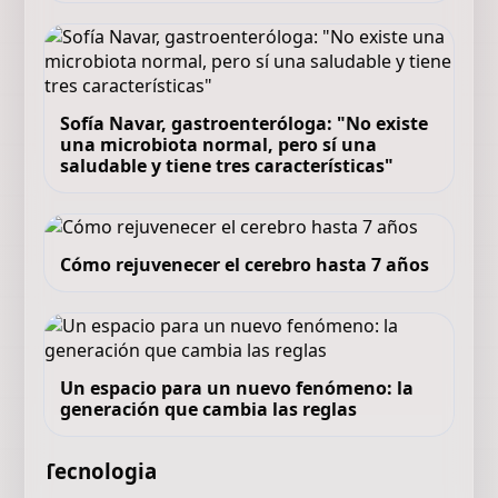
Sofía Navar, gastroenteróloga: "No existe
una microbiota normal, pero sí una
saludable y tiene tres características"
Cómo rejuvenecer el cerebro hasta 7 años
Un espacio para un nuevo fenómeno: la
generación que cambia las reglas
Tecnologia