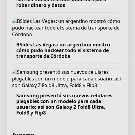
robar dinero y datos
BSides Las Vegas: un argentino mostró
cómo pudo hackear todo el sistema de
transporte de Córdoba
Samsung presentó sus nuevos celulares
plegables con un modelo para cada
usuario: así son Galaxy Z Fold8 Ultra,
Fold8 y Flip8
Turismo