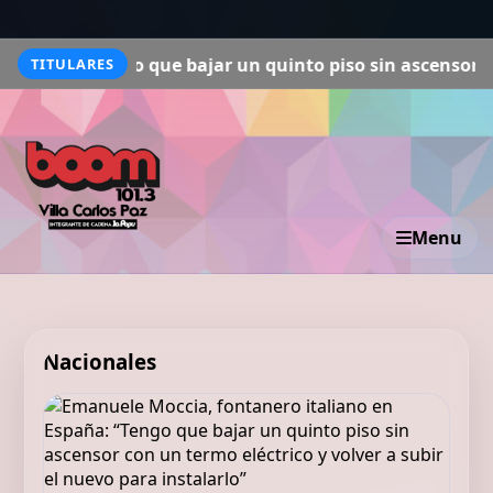
 que bajar un quinto piso sin ascensor con un termo eléc
TITULARES
Menu
Nacionales