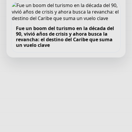
Fue un boom del turismo en la década del
90, vivió años de crisis y ahora busca la
revancha: el destino del Caribe que suma
un vuelo clave