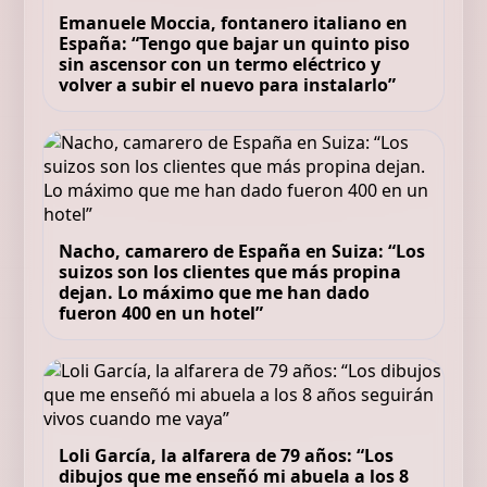
Emanuele Moccia, fontanero italiano en
España: “Tengo que bajar un quinto piso
sin ascensor con un termo eléctrico y
volver a subir el nuevo para instalarlo”
Nacho, camarero de España en Suiza: “Los
suizos son los clientes que más propina
dejan. Lo máximo que me han dado
fueron 400 en un hotel”
Loli García, la alfarera de 79 años: “Los
dibujos que me enseñó mi abuela a los 8