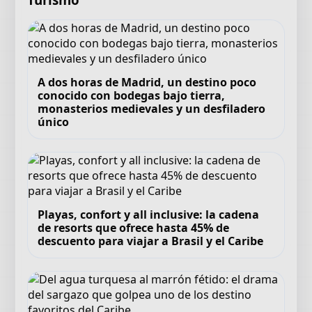
A dos horas de Madrid, un destino poco
conocido con bodegas bajo tierra,
monasterios medievales y un desfiladero
único
Playas, confort y all inclusive: la cadena
de resorts que ofrece hasta 45% de
descuento para viajar a Brasil y el Caribe