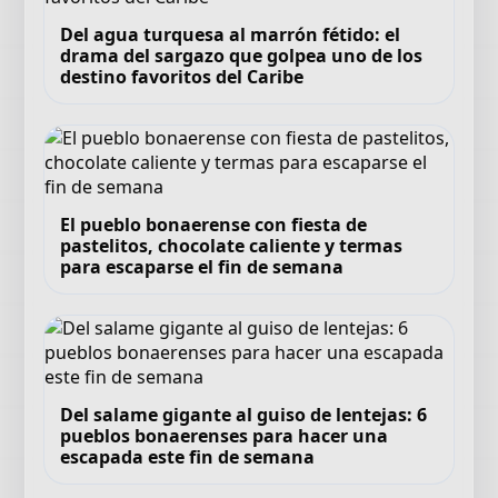
Del agua turquesa al marrón fétido: el
drama del sargazo que golpea uno de los
destino favoritos del Caribe
El pueblo bonaerense con fiesta de
pastelitos, chocolate caliente y termas
para escaparse el fin de semana
Del salame gigante al guiso de lentejas: 6
pueblos bonaerenses para hacer una
escapada este fin de semana