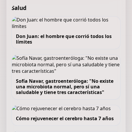
Salud
Don Juan: el hombre que corrió todos los
límites
Sofía Navar, gastroenteróloga: "No existe
una microbiota normal, pero sí una
saludable y tiene tres características"
Cómo rejuvenecer el cerebro hasta 7 años