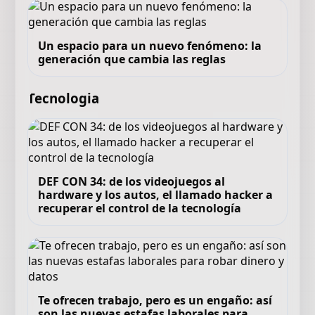
Un espacio para un nuevo fenómeno: la
generación que cambia las reglas
Tecnologia
DEF CON 34: de los videojuegos al
hardware y los autos, el llamado hacker a
recuperar el control de la tecnología
Te ofrecen trabajo, pero es un engaño: así
son las nuevas estafas laborales para