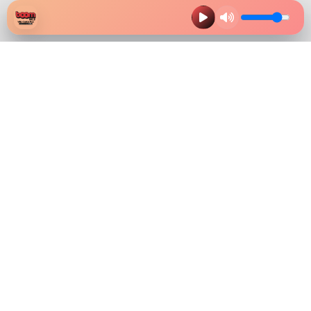
HAZ CLIK EN LA IMAGEN Y
DESCARGA NUESTRA APP