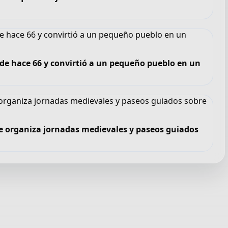
sde hace 66 y convirtió a un pequeño pueblo en un
e organiza jornadas medievales y paseos guiados