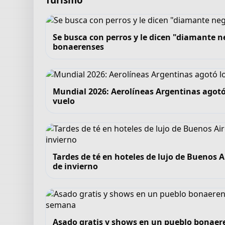
Se busca con perros y le dicen "diamante ne
bonaerenses
Mundial 2026: Aerolíneas Argentinas agotó
vuelo
Tardes de té en hoteles de lujo de Buenos A
de invierno
Asado gratis y shows en un pueblo bonaeren