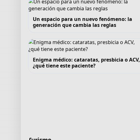
Un espacio para un nuevo fenómeno: la
generación que cambia las reglas
Enigma médico: cataratas, presbicia o ACV
¿qué tiene este paciente?
Turismo