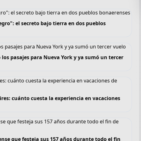
gro": el secreto bajo tierra en dos pueblos
 los pasajes para Nueva York y ya sumó un tercer
ires: cuánto cuesta la experiencia en vacaciones
se que festeja sus 157 años durante todo el fin