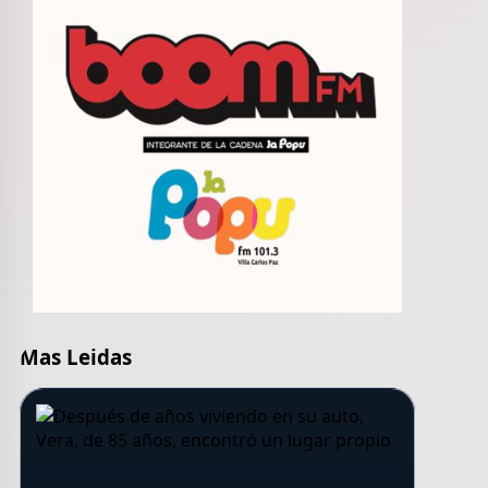
Mas Leidas