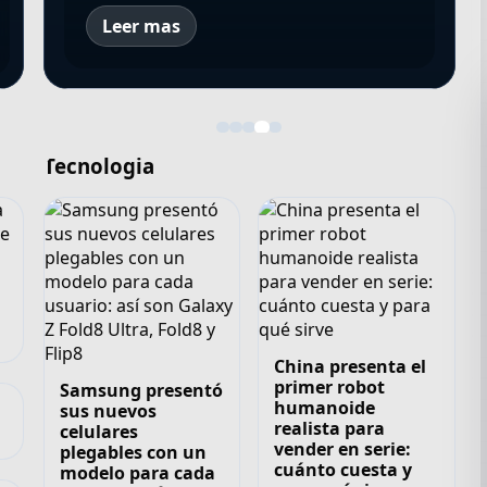
Leer mas
Tecnologia
China presenta el
primer robot
Samsung presentó
humanoide
sus nuevos
realista para
celulares
vender en serie:
plegables con un
cuánto cuesta y
modelo para cada