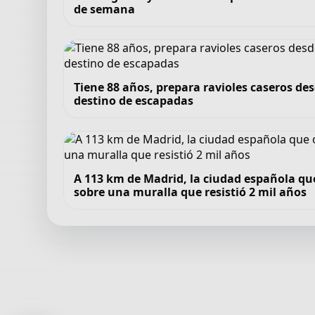
de semana
Tiene 88 años, prepara ravioles caseros de
destino de escapadas
A 113 km de Madrid, la ciudad española qu
sobre una muralla que resistió 2 mil años