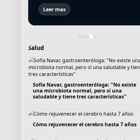
Leer mas
Salud
Sofía Navar, gastroenteróloga: "No existe
una microbiota normal, pero sí una
saludable y tiene tres características"
Cómo rejuvenecer el cerebro hasta 7 años