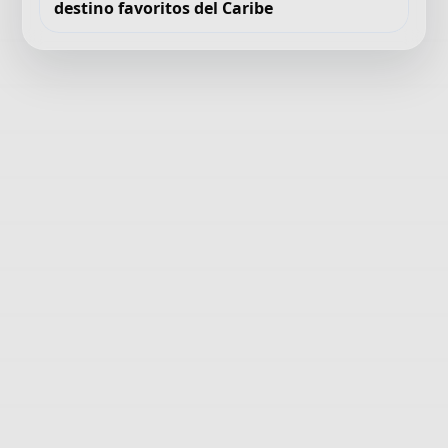
destino favoritos del Caribe