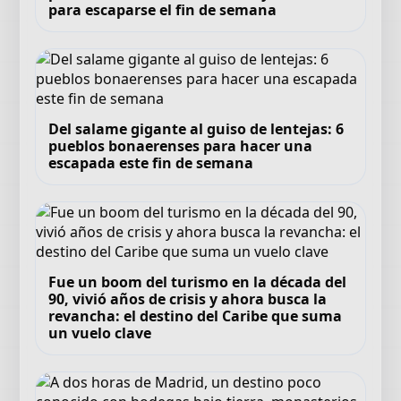
para escaparse el fin de semana
Del salame gigante al guiso de lentejas: 6
pueblos bonaerenses para hacer una
escapada este fin de semana
Fue un boom del turismo en la década del
90, vivió años de crisis y ahora busca la
revancha: el destino del Caribe que suma
un vuelo clave