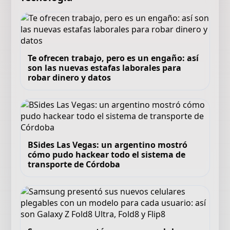
Te ofrecen trabajo, pero es un engaño: así
son las nuevas estafas laborales para
robar dinero y datos
BSides Las Vegas: un argentino mostró
cómo pudo hackear todo el sistema de
transporte de Córdoba