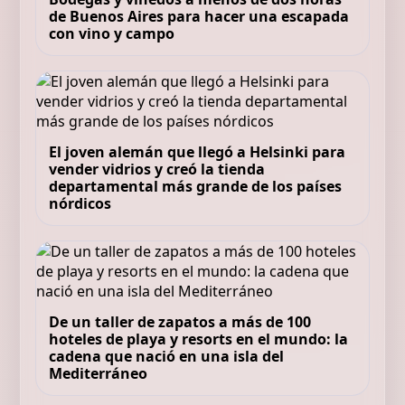
de Buenos Aires para hacer una escapada
con vino y campo
El joven alemán que llegó a Helsinki para
vender vidrios y creó la tienda
departamental más grande de los países
nórdicos
De un taller de zapatos a más de 100
hoteles de playa y resorts en el mundo: la
cadena que nació en una isla del
Mediterráneo