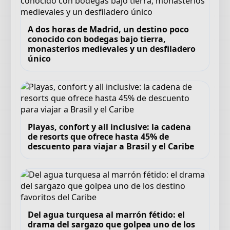
A dos horas de Madrid, un destino poco
conocido con bodegas bajo tierra,
monasterios medievales y un desfiladero
único
Playas, confort y all inclusive: la cadena
de resorts que ofrece hasta 45% de
descuento para viajar a Brasil y el Caribe
Del agua turquesa al marrón fétido: el
drama del sargazo que golpea uno de los