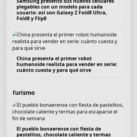
Samsung presentó sus nuevos celulares
plegables con un modelo para cada
usuario: así son Galaxy Z Fold8 Ultra,
Fold8 y Flip8
China presenta el primer robot
humanoide realista para vender en serie:
cuánto cuesta y para qué sirve
Turismo
El pueblo bonaerense con fiesta de
pastelitos, chocolate caliente y termas