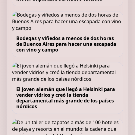
Bodegas y viñedos a menos de dos horas
de Buenos Aires para hacer una escapada
con vino y campo
El joven alemán que llegó a Helsinki para
vender vidrios y creó la tienda
departamental más grande de los países
nórdicos