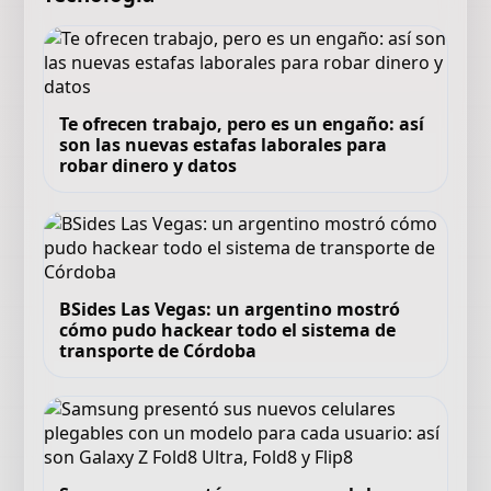
Te ofrecen trabajo, pero es un engaño: así
son las nuevas estafas laborales para
robar dinero y datos
BSides Las Vegas: un argentino mostró
cómo pudo hackear todo el sistema de
transporte de Córdoba