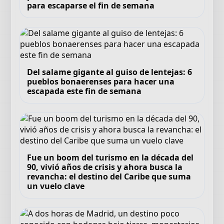
para escaparse el fin de semana
Del salame gigante al guiso de lentejas: 6
pueblos bonaerenses para hacer una
escapada este fin de semana
Fue un boom del turismo en la década del
90, vivió años de crisis y ahora busca la
revancha: el destino del Caribe que suma
un vuelo clave