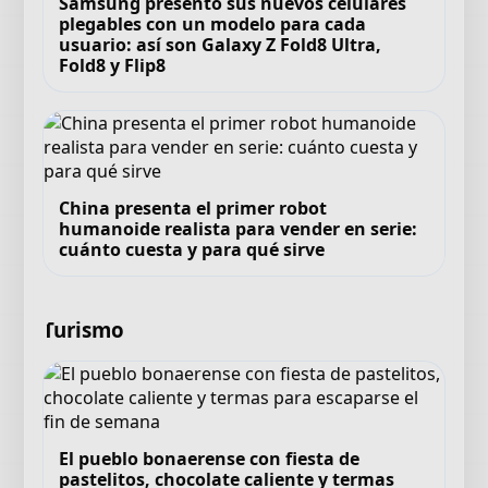
Samsung presentó sus nuevos celulares
plegables con un modelo para cada
usuario: así son Galaxy Z Fold8 Ultra,
Fold8 y Flip8
China presenta el primer robot
humanoide realista para vender en serie:
cuánto cuesta y para qué sirve
Turismo
El pueblo bonaerense con fiesta de
pastelitos, chocolate caliente y termas