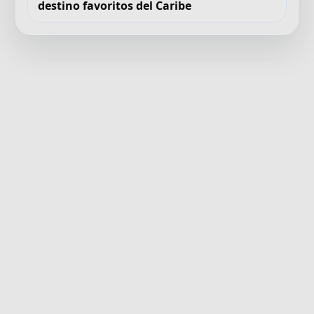
destino favoritos del Caribe