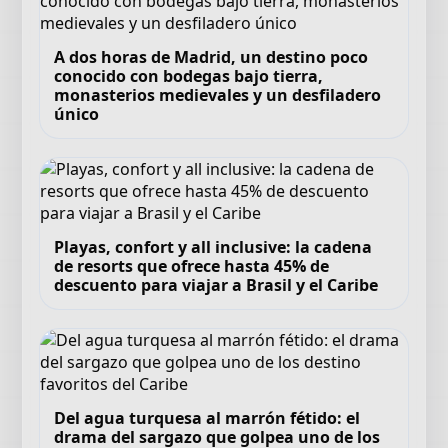
A dos horas de Madrid, un destino poco
conocido con bodegas bajo tierra,
monasterios medievales y un desfiladero
único
Playas, confort y all inclusive: la cadena
de resorts que ofrece hasta 45% de
descuento para viajar a Brasil y el Caribe
Del agua turquesa al marrón fétido: el
drama del sargazo que golpea uno de los