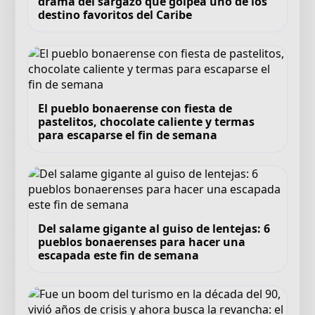
drama del sargazo que golpea uno de los
destino favoritos del Caribe
El pueblo bonaerense con fiesta de
pastelitos, chocolate caliente y termas
para escaparse el fin de semana
Del salame gigante al guiso de lentejas: 6
pueblos bonaerenses para hacer una
escapada este fin de semana