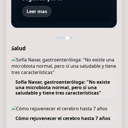
Leer mas
Salud
Sofía Navar, gastroenteróloga: "No existe
una microbiota normal, pero sí una
saludable y tiene tres características"
Cómo rejuvenecer el cerebro hasta 7 años