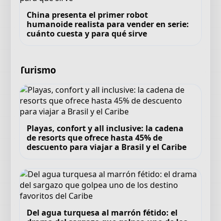
China presenta el primer robot
humanoide realista para vender en serie:
cuánto cuesta y para qué sirve
Turismo
Playas, confort y all inclusive: la cadena
de resorts que ofrece hasta 45% de
descuento para viajar a Brasil y el Caribe
Del agua turquesa al marrón fétido: el