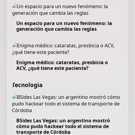
Un espacio para un nuevo fenómeno: la
generación que cambia las reglas
Enigma médico: cataratas, presbicia o
ACV, ¿qué tiene este paciente?
Tecnologia
BSides Las Vegas: un argentino mostró
cómo pudo hackear todo el sistema de
transporte de Córdoba