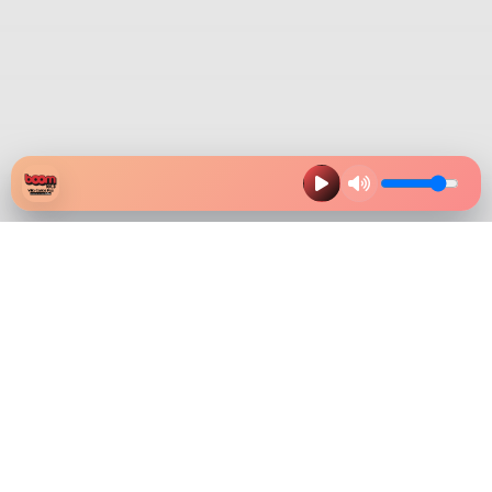
HAZ CLIK EN LA IMAGEN Y
DESCARGA NUESTRA APP