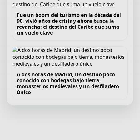
Fue un boom del turismo en la década del
90, vivió años de crisis y ahora busca la
revancha: el destino del Caribe que suma
un vuelo clave
A dos horas de Madrid, un destino poco
conocido con bodegas bajo tierra,
monasterios medievales y un desfiladero
único