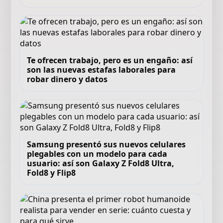
Te ofrecen trabajo, pero es un engaño: así
son las nuevas estafas laborales para
robar dinero y datos
Samsung presentó sus nuevos celulares
plegables con un modelo para cada
usuario: así son Galaxy Z Fold8 Ultra,
Fold8 y Flip8