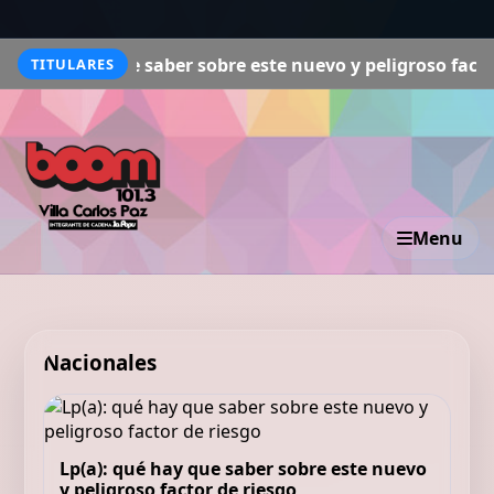
ay que saber sobre este nuevo y peligroso factor de riesg
TITULARES
Menu
Nacionales
Lp(a): qué hay que saber sobre este nuevo
y peligroso factor de riesgo