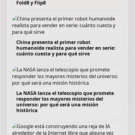
Fold8 y Flip8
China presenta el primer robot
humanoide realista para vender en serie:
cuánto cuesta y para qué sirve
La NASA lanza el telescopio que promete
responder los mayores misterios del
universo: por qué será una misión
histórica