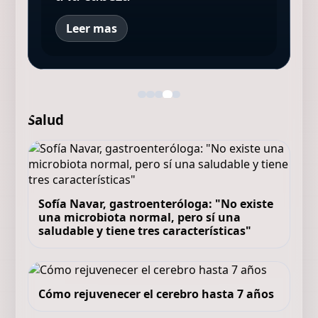
Leer mas
Salud
Sofía Navar, gastroenteróloga: "No existe
una microbiota normal, pero sí una
saludable y tiene tres características"
Cómo rejuvenecer el cerebro hasta 7 años