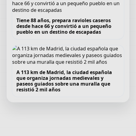
Tiene 88 años, prepara ravioles caseros
desde hace 66 y convirtió a un pequeño
pueblo en un destino de escapadas
A 113 km de Madrid, la ciudad española
que organiza jornadas medievales y
paseos guiados sobre una muralla que
resistió 2 mil años