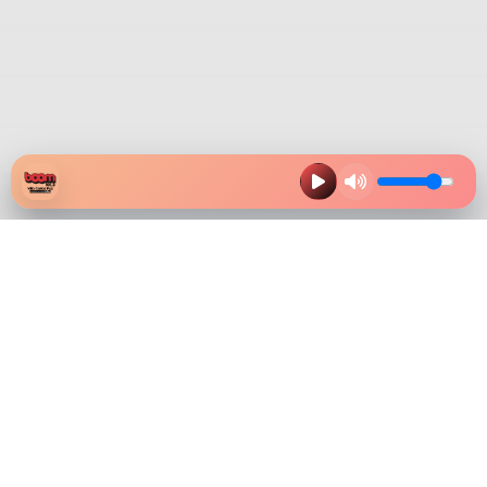
HAZ CLIK EN LA IMAGEN Y
DESCARGA NUESTRA APP