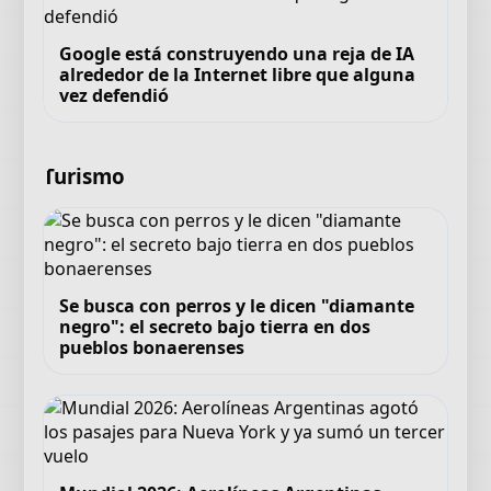
Google está construyendo una reja de IA
alrededor de la Internet libre que alguna
vez defendió
Turismo
Se busca con perros y le dicen "diamante
negro": el secreto bajo tierra en dos
pueblos bonaerenses