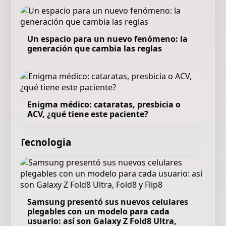
Un espacio para un nuevo fenómeno: la
generación que cambia las reglas
Enigma médico: cataratas, presbicia o
ACV, ¿qué tiene este paciente?
Tecnologia
Samsung presentó sus nuevos celulares
plegables con un modelo para cada
usuario: así son Galaxy Z Fold8 Ultra,