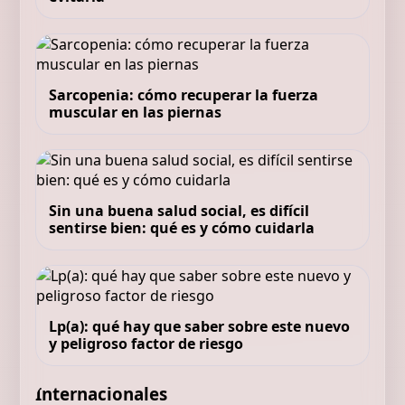
Sarcopenia: cómo recuperar la fuerza
muscular en las piernas
Sin una buena salud social, es difícil
sentirse bien: qué es y cómo cuidarla
Lp(a): qué hay que saber sobre este nuevo
y peligroso factor de riesgo
Internacionales