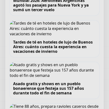
Mundial 2026: Aerolíneas Argentinas
agotó los pasajes para Nueva York y ya
sumó un tercer vuelo
Tardes de té en hoteles de lujo de Buenos
Aires: cuánto cuesta la experiencia en
vacaciones de invierno
Asado gratis y shows en un pueblo
bonaerense que festeja sus 157 años
durante todo el fin de semana