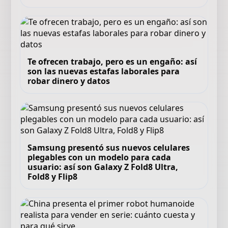
Te ofrecen trabajo, pero es un engaño: así
son las nuevas estafas laborales para
robar dinero y datos
Samsung presentó sus nuevos celulares
plegables con un modelo para cada
usuario: así son Galaxy Z Fold8 Ultra,
Fold8 y Flip8