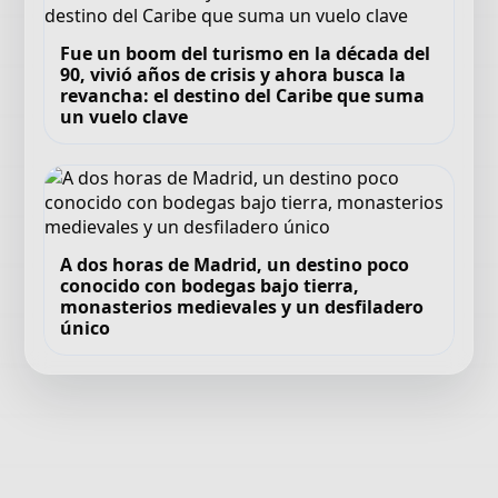
Fue un boom del turismo en la década del
90, vivió años de crisis y ahora busca la
revancha: el destino del Caribe que suma
un vuelo clave
A dos horas de Madrid, un destino poco
conocido con bodegas bajo tierra,
monasterios medievales y un desfiladero
único