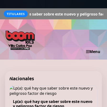
hay que saber sobre este nuevo y peligroso factor de ries
TITULARES
Menu
Nacionales
Lp(a): qué hay que saber sobre este nuevo
y peligroso factor de riesgo