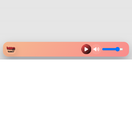
HAZ CLIK EN LA IMAGEN Y
DESCARGA NUESTRA APP