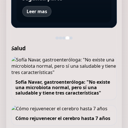
Leer mas
Salud
Sofía Navar, gastroenteróloga: "No existe
una microbiota normal, pero sí una
saludable y tiene tres características"
Cómo rejuvenecer el cerebro hasta 7 años