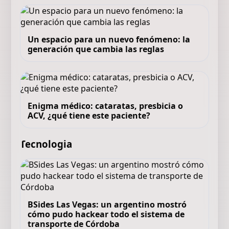
Un espacio para un nuevo fenómeno: la
generación que cambia las reglas
Enigma médico: cataratas, presbicia o
ACV, ¿qué tiene este paciente?
Tecnologia
BSides Las Vegas: un argentino mostró
cómo pudo hackear todo el sistema de
transporte de Córdoba