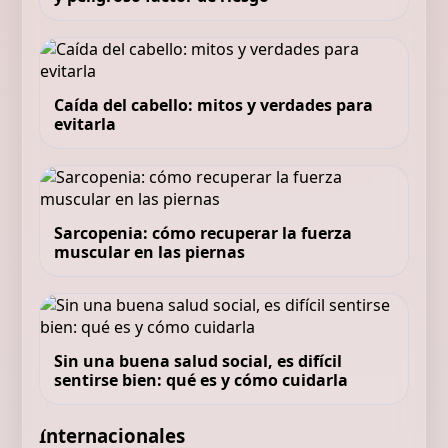
Caída del cabello: mitos y verdades para
evitarla
Sarcopenia: cómo recuperar la fuerza
muscular en las piernas
Sin una buena salud social, es difícil
sentirse bien: qué es y cómo cuidarla
Internacionales