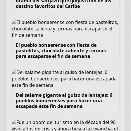
drama del sargazo que golpea uno de los
destino favoritos del Caribe
El pueblo bonaerense con fiesta de
pastelitos, chocolate caliente y termas
para escaparse el fin de semana
Del salame gigante al guiso de lentejas: 6
pueblos bonaerenses para hacer una
escapada este fin de semana