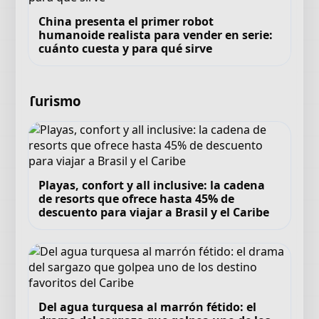
China presenta el primer robot
humanoide realista para vender en serie:
cuánto cuesta y para qué sirve
Turismo
Playas, confort y all inclusive: la cadena
de resorts que ofrece hasta 45% de
descuento para viajar a Brasil y el Caribe
Del agua turquesa al marrón fétido: el