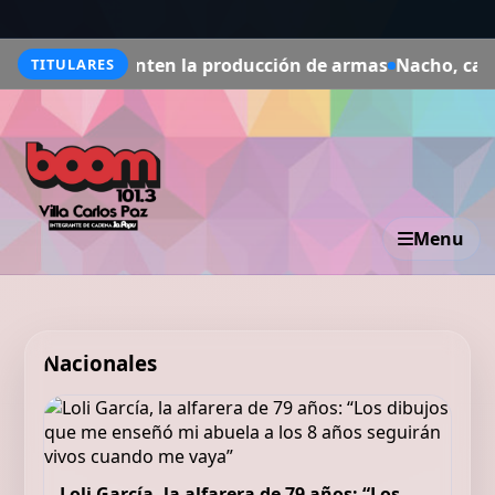
nten la producción de armas
Nacho, camarero de España
TITULARES
Menu
Nacionales
Loli García, la alfarera de 79 años: “Los