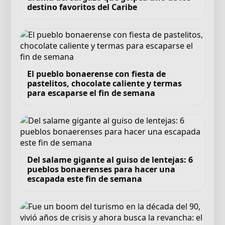
destino favoritos del Caribe
El pueblo bonaerense con fiesta de
pastelitos, chocolate caliente y termas
para escaparse el fin de semana
Del salame gigante al guiso de lentejas: 6
pueblos bonaerenses para hacer una
escapada este fin de semana