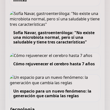
límites
Sofía Navar, gastroenteróloga: "No existe
una microbiota normal, pero sí una
saludable y tiene tres características"
Cómo rejuvenecer el cerebro hasta 7 años
Un espacio para un nuevo fenómeno: la
generación que cambia las reglas
Tecnologia