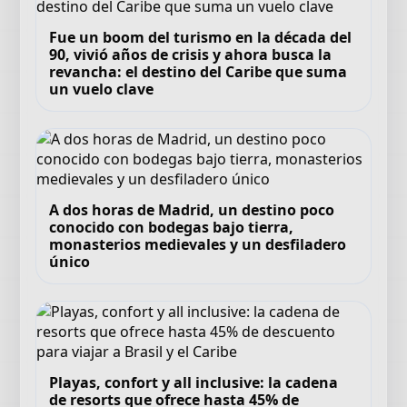
Fue un boom del turismo en la década del
90, vivió años de crisis y ahora busca la
revancha: el destino del Caribe que suma
un vuelo clave
A dos horas de Madrid, un destino poco
conocido con bodegas bajo tierra,
monasterios medievales y un desfiladero
único
Playas, confort y all inclusive: la cadena
de resorts que ofrece hasta 45% de