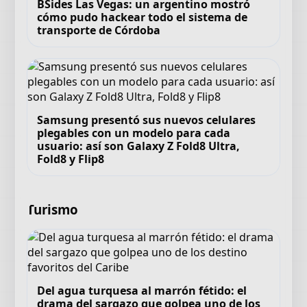
BSides Las Vegas: un argentino mostró
cómo pudo hackear todo el sistema de
transporte de Córdoba
Samsung presentó sus nuevos celulares
plegables con un modelo para cada
usuario: así son Galaxy Z Fold8 Ultra,
Fold8 y Flip8
Turismo
Del agua turquesa al marrón fétido: el
drama del sargazo que golpea uno de los