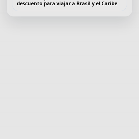
descuento para viajar a Brasil y el Caribe