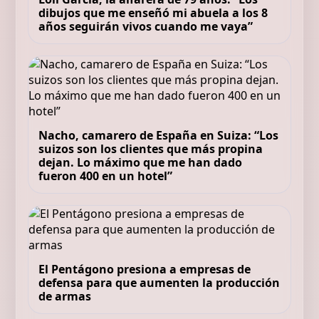
dibujos que me enseñó mi abuela a los 8
años seguirán vivos cuando me vaya”
Nacho, camarero de España en Suiza: “Los
suizos son los clientes que más propina
dejan. Lo máximo que me han dado
fueron 400 en un hotel”
El Pentágono presiona a empresas de
defensa para que aumenten la producción
de armas