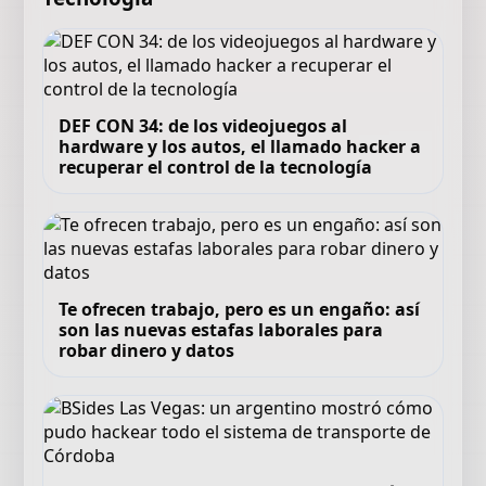
DEF CON 34: de los videojuegos al
hardware y los autos, el llamado hacker a
recuperar el control de la tecnología
Te ofrecen trabajo, pero es un engaño: así
son las nuevas estafas laborales para
robar dinero y datos