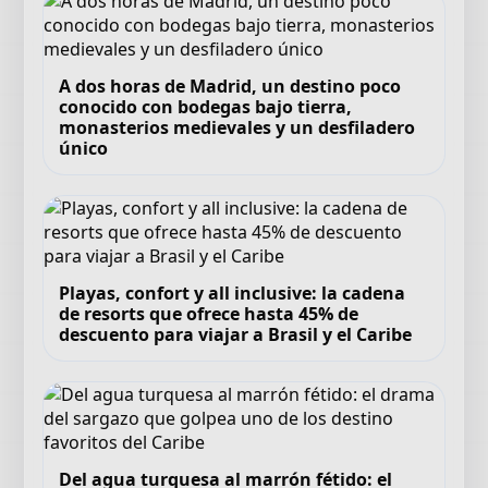
A dos horas de Madrid, un destino poco
conocido con bodegas bajo tierra,
monasterios medievales y un desfiladero
único
Playas, confort y all inclusive: la cadena
de resorts que ofrece hasta 45% de
descuento para viajar a Brasil y el Caribe
Del agua turquesa al marrón fétido: el