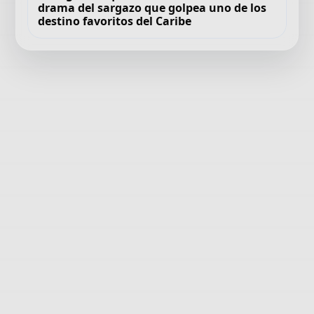
drama del sargazo que golpea uno de los
destino favoritos del Caribe