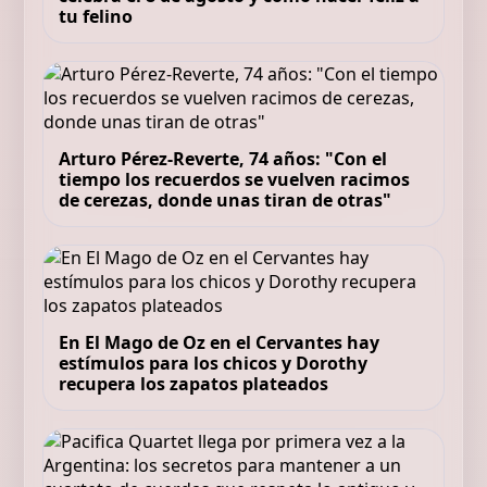
tu felino
Arturo Pérez-Reverte, 74 años: "Con el
tiempo los recuerdos se vuelven racimos
de cerezas, donde unas tiran de otras"
En El Mago de Oz en el Cervantes hay
estímulos para los chicos y Dorothy
recupera los zapatos plateados