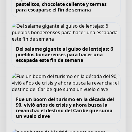
pastelitos, chocolate caliente y termas
para escaparse el fin de semana
Del salame gigante al guiso de lentejas: 6
pueblos bonaerenses para hacer una
escapada este fin de semana
Fue un boom del turismo en la década del
90, vivió años de crisis y ahora busca la
revancha: el destino del Caribe que suma
un vuelo clave