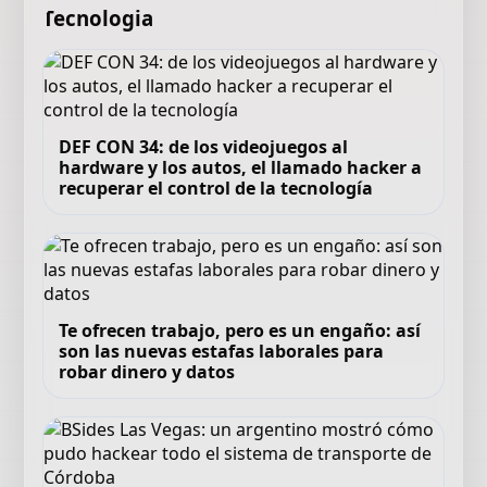
Tecnologia
DEF CON 34: de los videojuegos al
hardware y los autos, el llamado hacker a
recuperar el control de la tecnología
Te ofrecen trabajo, pero es un engaño: así
son las nuevas estafas laborales para
robar dinero y datos