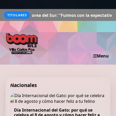
 del Sur: "Fuimos con la expectativa de priorizar el apr
TITULARES
Menu
Nacionales
Día Internacional del Gato: por qué se
celebra el 8 de agosto y cómo hacer feliz a