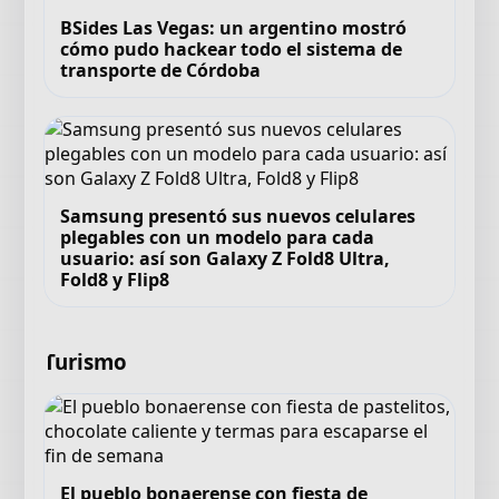
BSides Las Vegas: un argentino mostró
cómo pudo hackear todo el sistema de
transporte de Córdoba
Samsung presentó sus nuevos celulares
plegables con un modelo para cada
usuario: así son Galaxy Z Fold8 Ultra,
Fold8 y Flip8
Turismo
El pueblo bonaerense con fiesta de