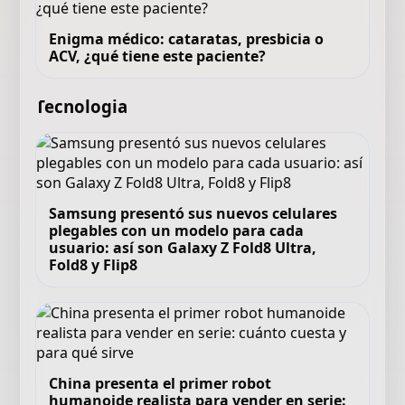
Enigma médico: cataratas, presbicia o
ACV, ¿qué tiene este paciente?
Tecnologia
Samsung presentó sus nuevos celulares
plegables con un modelo para cada
usuario: así son Galaxy Z Fold8 Ultra,
Fold8 y Flip8
China presenta el primer robot
humanoide realista para vender en serie: