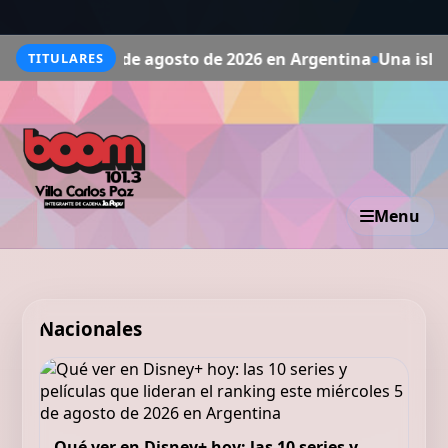
5 de agosto de 2026 en Argentina
Una isla griega busca v
TITULARES
Menu
Nacionales
Qué ver en Disney+ hoy: las 10 series y