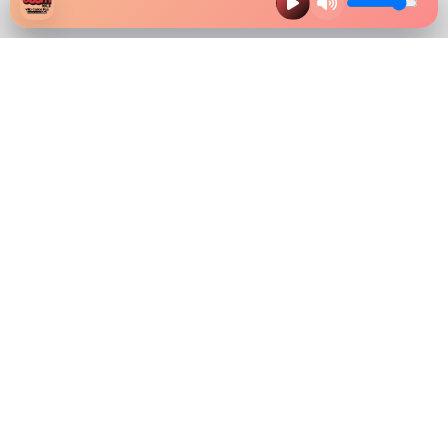
HAZ CLIK EN LA IMAGEN Y
DESCARGA NUESTRA APP