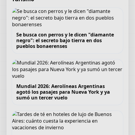
Se busca con perros y le dicen "diamante
negro": el secreto bajo tierra en dos
pueblos bonaerenses
Mundial 2026: Aerolíneas Argentinas
agotó los pasajes para Nueva York y ya
sumó un tercer vuelo