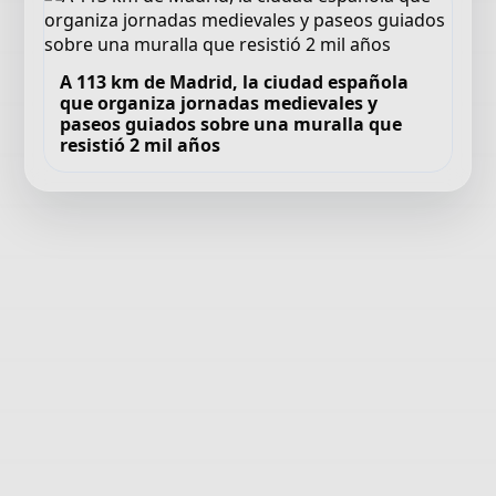
A 113 km de Madrid, la ciudad española
que organiza jornadas medievales y
paseos guiados sobre una muralla que
resistió 2 mil años