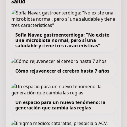
Salud
Sofía Navar, gastroenteróloga: "No existe
una microbiota normal, pero sí una
saludable y tiene tres características"
Cómo rejuvenecer el cerebro hasta 7 años
Un espacio para un nuevo fenómeno: la
generación que cambia las reglas