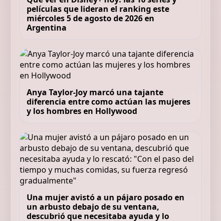
películas que lideran el ranking este
miércoles 5 de agosto de 2026 en
Argentina
Anya Taylor-Joy marcó una tajante
diferencia entre como actúan las mujeres
y los hombres en Hollywood
Una mujer avistó a un pájaro posado en
un arbusto debajo de su ventana,
descubrió que necesitaba ayuda y lo