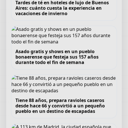
Tardes de té en hoteles de lujo de Buenos
Aires: cuánto cuesta la experiencia en
vacaciones de invierno
Asado gratis y shows en un pueblo
bonaerense que festeja sus 157 años
durante todo el fin de semana
Tiene 88 años, prepara ravioles caseros
desde hace 66 y convirtió a un pequeño
pueblo en un destino de escapadas