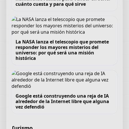
cuánto cuesta y para qué sirve
La NASA lanza el telescopio que promete
responder los mayores misterios del
universo: por qué será una misión
histórica
Google está construyendo una reja de IA
alrededor de la Internet libre que alguna
vez defendió
Turismo