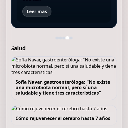
Leer mas
Salud
Sofía Navar, gastroenteróloga: "No existe
una microbiota normal, pero sí una
saludable y tiene tres características"
Cómo rejuvenecer el cerebro hasta 7 años