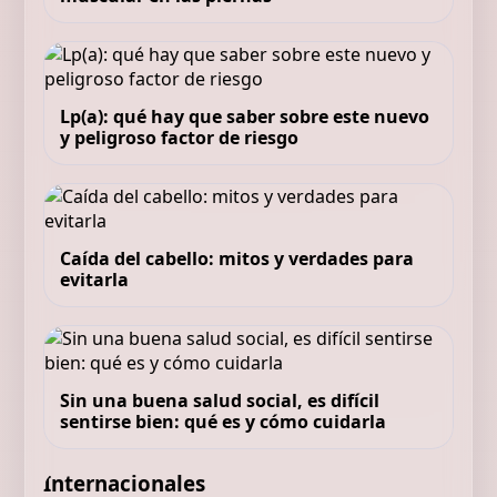
Lp(a): qué hay que saber sobre este nuevo
y peligroso factor de riesgo
Caída del cabello: mitos y verdades para
evitarla
Sin una buena salud social, es difícil
sentirse bien: qué es y cómo cuidarla
Internacionales