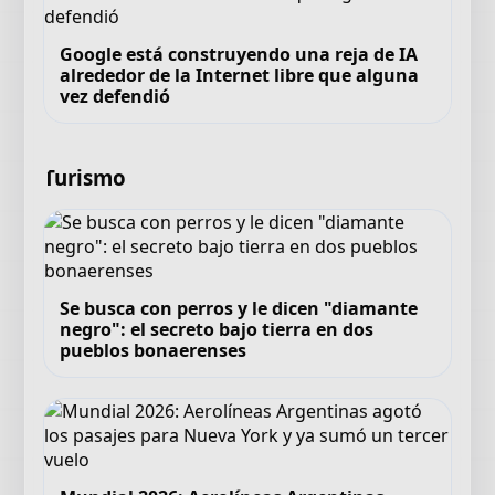
Google está construyendo una reja de IA
alrededor de la Internet libre que alguna
vez defendió
Turismo
Se busca con perros y le dicen "diamante
negro": el secreto bajo tierra en dos
pueblos bonaerenses