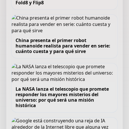
Fold8 y Flip8
China presenta el primer robot
humanoide realista para vender en serie:
cuánto cuesta y para qué sirve
La NASA lanza el telescopio que promete
responder los mayores misterios del
universo: por qué será una misión
histórica