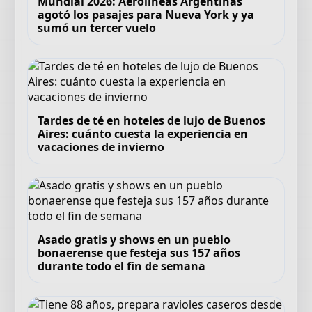
Mundial 2026: Aerolíneas Argentinas
agotó los pasajes para Nueva York y ya
sumó un tercer vuelo
Tardes de té en hoteles de lujo de Buenos
Aires: cuánto cuesta la experiencia en
vacaciones de invierno
Asado gratis y shows en un pueblo
bonaerense que festeja sus 157 años
durante todo el fin de semana