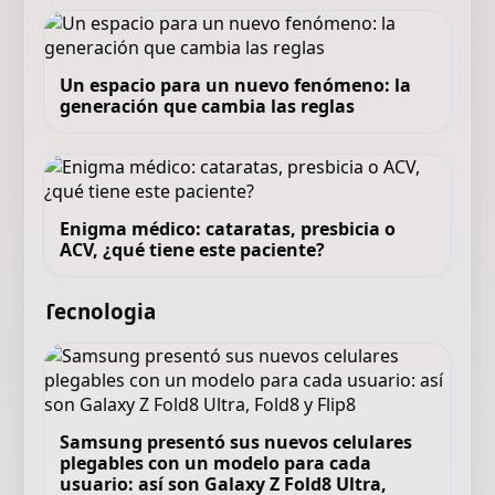
Un espacio para un nuevo fenómeno: la
generación que cambia las reglas
Enigma médico: cataratas, presbicia o
ACV, ¿qué tiene este paciente?
Tecnologia
Samsung presentó sus nuevos celulares
plegables con un modelo para cada
usuario: así son Galaxy Z Fold8 Ultra,