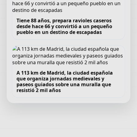
Tiene 88 años, prepara ravioles caseros
desde hace 66 y convirtió a un pequeño
pueblo en un destino de escapadas
A 113 km de Madrid, la ciudad española
que organiza jornadas medievales y
paseos guiados sobre una muralla que
resistió 2 mil años