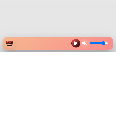
HAZ CLIK EN LA IMAGEN Y
DESCARGA NUESTRA APP