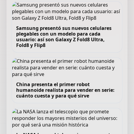
Samsung presentó sus nuevos celulares
plegables con un modelo para cada
usuario: así son Galaxy Z Fold8 Ultra,
Fold8 y Flip8
China presenta el primer robot
humanoide realista para vender en serie:
cuánto cuesta y para qué sirve