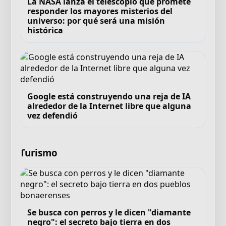
La NASA lanza el telescopio que promete
responder los mayores misterios del
universo: por qué será una misión
histórica
Google está construyendo una reja de IA
alrededor de la Internet libre que alguna
vez defendió
Turismo
Se busca con perros y le dicen "diamante
negro": el secreto bajo tierra en dos