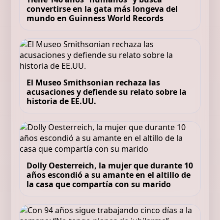
convertirse en la gata más longeva del
mundo en Guinness World Records
El Museo Smithsonian rechaza las
acusaciones y defiende su relato sobre la
historia de EE.UU.
Dolly Oesterreich, la mujer que durante 10
años escondió a su amante en el altillo de
la casa que compartía con su marido