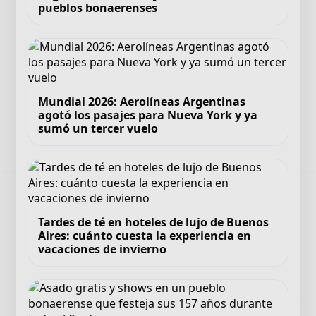
pueblos bonaerenses
Mundial 2026: Aerolíneas Argentinas
agotó los pasajes para Nueva York y ya
sumó un tercer vuelo
Tardes de té en hoteles de lujo de Buenos
Aires: cuánto cuesta la experiencia en
vacaciones de invierno