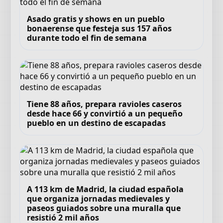
Asado gratis y shows en un pueblo
bonaerense que festeja sus 157 años
durante todo el fin de semana
Tiene 88 años, prepara ravioles caseros
desde hace 66 y convirtió a un pequeño
pueblo en un destino de escapadas
A 113 km de Madrid, la ciudad española
que organiza jornadas medievales y
paseos guiados sobre una muralla que
resistió 2 mil años