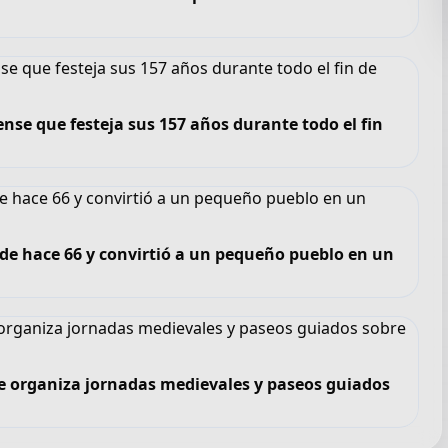
se que festeja sus 157 años durante todo el fin
sde hace 66 y convirtió a un pequeño pueblo en un
e organiza jornadas medievales y paseos guiados