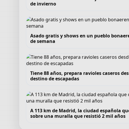
de invierno
Asado gratis y shows en un pueblo bonaeren
de semana
Tiene 88 años, prepara ravioles caseros de
destino de escapadas
A 113 km de Madrid, la ciudad española qu
sobre una muralla que resistió 2 mil años