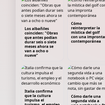
Cómo
reinterpretar la
Los albañiles
mística del golf
coinciden: "Obras
con una impronta
que antes podían
contemporánea
durar seis o siete
meses ahora se
van a ocho o
nueve"
Italia confirma
que la cultura
Cómo darle una
impulsa el
segunda vida a
turismo, el empleo