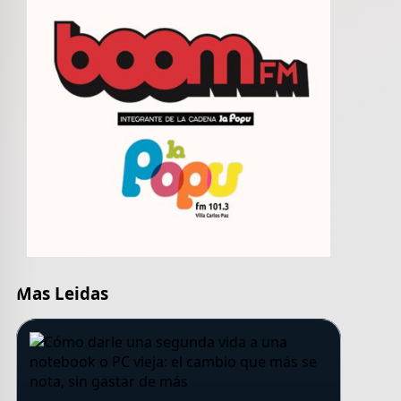
Mas Leidas