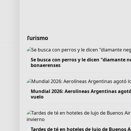
Turismo
Se busca con perros y le dicen "diamante ne
bonaerenses
Mundial 2026: Aerolíneas Argentinas agotó
vuelo
Tardes de té en hoteles de lujo de Buenos A