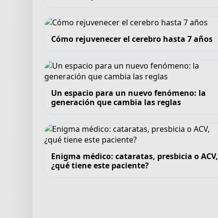
Cómo rejuvenecer el cerebro hasta 7 años
Un espacio para un nuevo fenómeno: la
generación que cambia las reglas
Enigma médico: cataratas, presbicia o ACV
¿qué tiene este paciente?